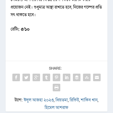
প্রয়োজন নেই। শুধুমাত্র আস্থা রাখতে হবে, নিজের গল্পের প্রতি
সৎ থাকতে হবে।
রেটিং:
৫/১০
SHARE:
ট্যাগ:
ঈদুল আজহা ২০২৩
,
প্রিয়তমা
,
রিভিউ
,
শাকিব খান
,
হিমেল আশরাফ