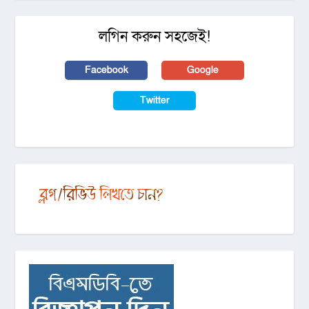
লগিন করুন সহজেই!
Facebook
Google
Twitter