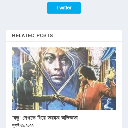
Twitter
RELATED POSTS
‘বন্ধু’ দেখতে গিয়ে ভয়ঙ্কর অভিজ্ঞতা
জুলাই ২৯, ২০২২