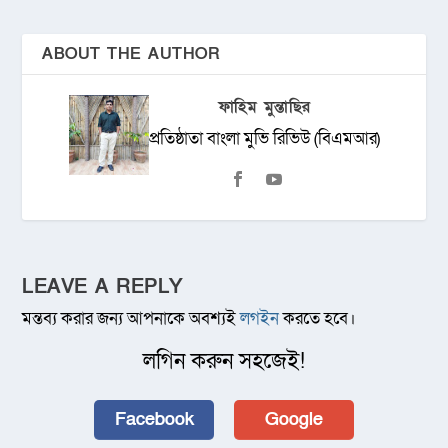
ABOUT THE AUTHOR
ফাহিম মুন্তাছির
প্রতিষ্ঠাতা বাংলা মুভি রিভিউ (বিএমআর)
LEAVE A REPLY
মন্তব্য করার জন্য আপনাকে অবশ্যই
লগইন
করতে হবে।
লগিন করুন সহজেই!
Facebook
Google