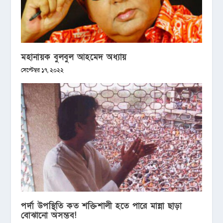
মহানায়ক বুলবুল আহমেদ অধ্যায়
সেপ্টেম্বর ১৭, ২০২২
পর্দা উপস্থিতি কত শক্তিশালী হতে পারে মান্না ছাড়া
বোঝানো অসম্ভব!