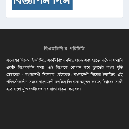
বিএমডিবি’র পরিচিতি
এদেশের সিনেমা ইন্ডাস্ট্রিতে একটি বিপ্লব ঘটতে যাচ্ছে এবং হয়তো বর্তমান সময়টা
একটি বিপ্লবকালীন সময়। এই বিপ্লবকে বেগবান করে তুলতেই বাংলা মুভি
ডেটাবেজ - বাংলাদেশী সিনেমার ডেটাবেজ। বাংলাদেশী সিনেমা ইন্ডাস্ট্রির এই
পরিবর্তনকালীন সময়ে বাংলাদেশী চলচ্চিত্র বিপ্লবকে অনুভব করতে, বিপ্লবের সাক্ষী
হতে বাংলা মুভি ডেটাবেজ এর সাথে থাকুন। ধন্যবাদ।