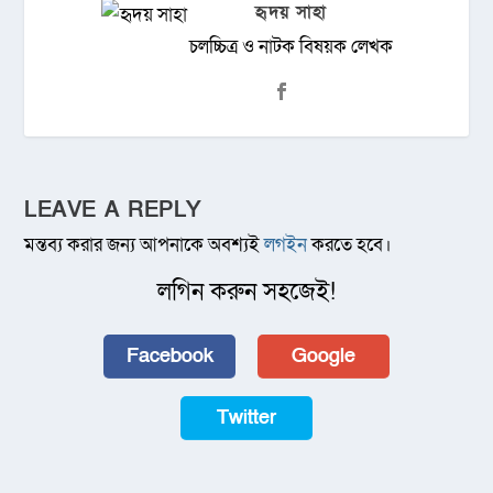
হৃদয় সাহা
চলচ্চিত্র ও নাটক বিষয়ক লেখক
LEAVE A REPLY
মন্তব্য করার জন্য আপনাকে অবশ্যই
লগইন
করতে হবে।
লগিন করুন সহজেই!
Facebook
Google
Twitter