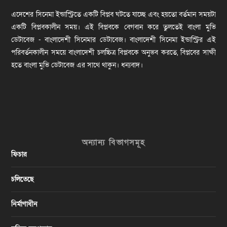
এদেশের সিনেমা ইন্ডাস্ট্রিতে একটি বিপ্লব ঘটতে যাচ্ছে এবং হয়তো বর্তমান সময়টা
একটি বিপ্লবকালীন সময়। এই বিপ্লবকে বেগবান করে তুলতেই বাংলা মুভি
ডেটাবেজ - বাংলাদেশী সিনেমার ডেটাবেজ। বাংলাদেশী সিনেমা ইন্ডাস্ট্রির এই
পরিবর্তনকালীন সময়ে বাংলাদেশী চলচ্চিত্র বিপ্লবকে অনুভব করতে, বিপ্লবের সাক্ষী
হতে বাংলা মুভি ডেটাবেজ এর সাথে থাকুন। ধন্যবাদ।
অন্যান্য বিভাগসমূহ
ফিচার
চলিতেছে
নির্মাণাধীন