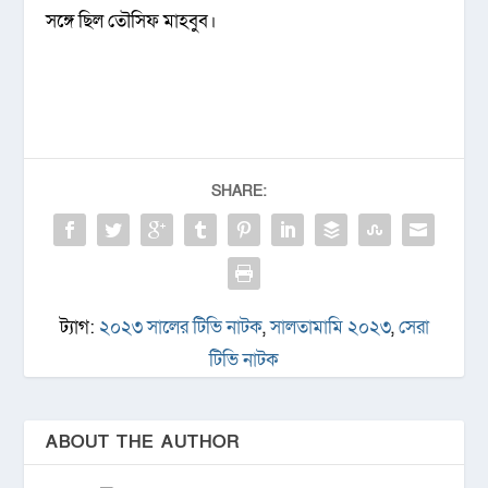
সঙ্গে ছিল তৌসিফ মাহবুব।
SHARE:
ট্যাগ:
২০২৩ সালের টিভি নাটক
,
সালতামামি ২০২৩
,
সেরা
টিভি নাটক
ABOUT THE AUTHOR