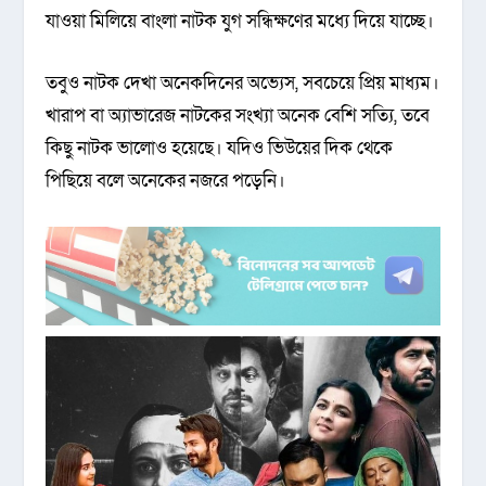
যাওয়া মিলিয়ে বাংলা নাটক যুগ সন্ধিক্ষণের মধ্যে দিয়ে যাচ্ছে।
তবুও নাটক দেখা অনেকদিনের অভ্যেস, সবচেয়ে প্রিয় মাধ্যম।
খারাপ বা অ্যাভারেজ নাটকের সংখ্যা অনেক বেশি সত্যি, তবে
কিছু নাটক ভালোও হয়েছে। যদিও ভিউয়ের দিক থেকে
পিছিয়ে বলে অনেকের নজরে পড়েনি।