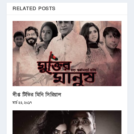
RELATED POSTS
দীপ্ত টিভির মিনি সিরিয়াল
মার্চ ২২, ২০১৭