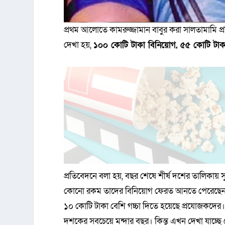
প্রথম আলোতে কামরুজ্জামান বাবুর করা সালতামামি প
দেখা হয়,
১০০ কোটি টাকা বিনিয়োগ, ৫৫ কোটি টা
প্রতিবেদনে বলা হয়, বছর শেষে শীর্ষ দশের তালিকায়
কোনো রকম তাদের বিনিয়োগ ফেরত আনতে পেরেছেন। 
১০ কোটি টাকা বেশি গচ্চা দিতে হয়েছে প্রযোজকদের। 
দশকের সবচেয়ে মন্দার বছর। কিন্তু এখন দেখা যাচ্ছে 