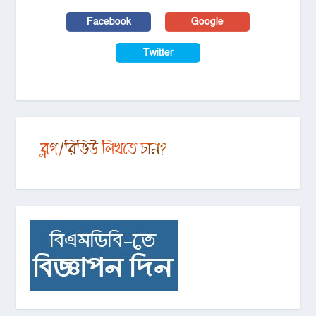
Facebook
Google
Twitter