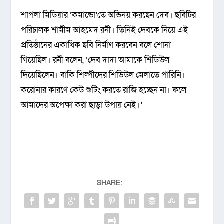
শাপলা মিডিয়ার ‘কমান্ডো’তে অভিনয় করছেন দেব। ছবিটির
পরিচালক শামীম আহমেদ রনী। তিনিই দেবকে নিয়ে এই
প্রতিষ্ঠানের একাধিক ছবি নির্মাণ করবেন বলে শোনা
গিয়েছিল। রনী বলেন, ‘দেব দাদা আমাকে শিডিউল
দিয়েছিলেন। বাকি শিল্পীদের শিডিউল মেলাতে পারিনি।
করোনার কারণে কেউ শুটিং করতে রাজি হচ্ছেন না। ফলে
আমাদের অপেক্ষা করা ছাড়া উপায় নেই।’
SHARE: