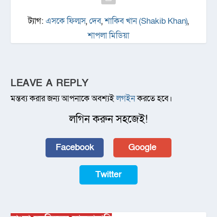
ট্যাগ:
এসকে ফিল্মস
,
দেব
,
শাকিব খান (Shakib Khan)
,
শাপলা মিডিয়া
LEAVE A REPLY
মন্তব্য করার জন্য আপনাকে অবশ্যই
লগইন
করতে হবে।
লগিন করুন সহজেই!
Facebook
Google
Twitter