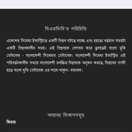
বিএমডিবি’র পরিচিতি
এদেশের সিনেমা ইন্ডাস্ট্রিতে একটি বিপ্লব ঘটতে যাচ্ছে এবং হয়তো বর্তমান সময়টা
একটি বিপ্লবকালীন সময়। এই বিপ্লবকে বেগবান করে তুলতেই বাংলা মুভি
ডেটাবেজ - বাংলাদেশী সিনেমার ডেটাবেজ। বাংলাদেশী সিনেমা ইন্ডাস্ট্রির এই
পরিবর্তনকালীন সময়ে বাংলাদেশী চলচ্চিত্র বিপ্লবকে অনুভব করতে, বিপ্লবের সাক্ষী
হতে বাংলা মুভি ডেটাবেজ এর সাথে থাকুন। ধন্যবাদ।
অন্যান্য বিভাগসমূহ
ফিচার