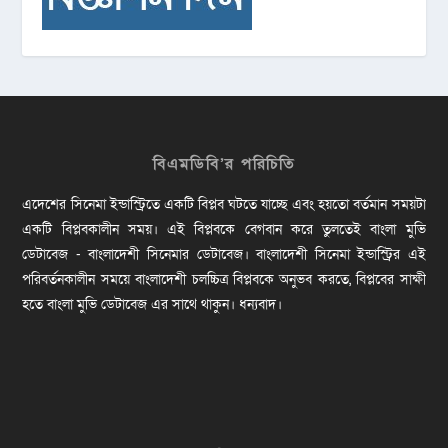
বিএমডিবি’র পরিচিতি
এদেশের সিনেমা ইন্ডাস্ট্রিতে একটি বিপ্লব ঘটতে যাচ্ছে এবং হয়তো বর্তমান সময়টা
একটি বিপ্লবকালীন সময়। এই বিপ্লবকে বেগবান করে তুলতেই বাংলা মুভি
ডেটাবেজ - বাংলাদেশী সিনেমার ডেটাবেজ। বাংলাদেশী সিনেমা ইন্ডাস্ট্রির এই
পরিবর্তনকালীন সময়ে বাংলাদেশী চলচ্চিত্র বিপ্লবকে অনুভব করতে, বিপ্লবের সাক্ষী
হতে বাংলা মুভি ডেটাবেজ এর সাথে থাকুন। ধন্যবাদ।