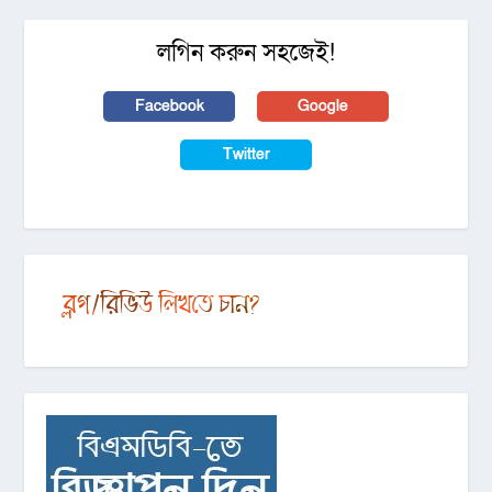
লগিন করুন সহজেই!
Facebook
Google
Twitter