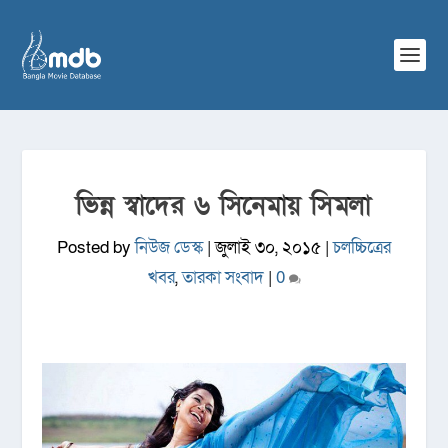
ভিন্ন স্বাদের ৬ সিনেমায় সিমলা
Posted by
নিউজ ডেস্ক
|
জুলাই ৩০, ২০১৫
|
চলচ্চিত্রের
খবর
,
তারকা সংবাদ
|
0