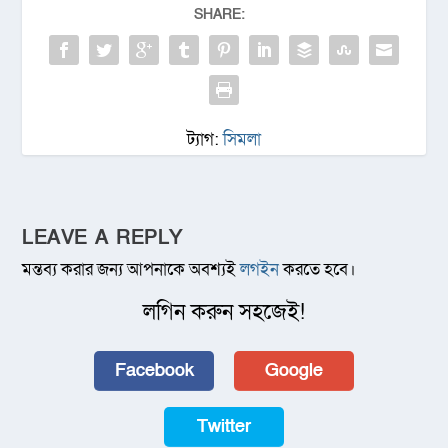
SHARE:
ট্যাগ:
সিমলা
LEAVE A REPLY
মন্তব্য করার জন্য আপনাকে অবশ্যই
লগইন
করতে হবে।
লগিন করুন সহজেই!
Facebook
Google
Twitter