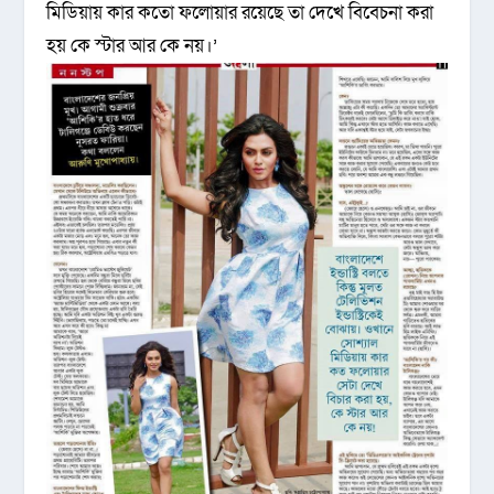
মিডিয়ায় কার কতো ফলোয়ার রয়েছে তা দেখে বিবেচনা করা
হয় কে স্টার আর কে নয়।’