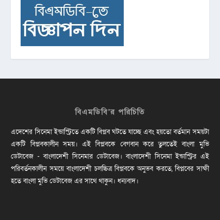
বিএমডিবি’র পরিচিতি
এদেশের সিনেমা ইন্ডাস্ট্রিতে একটি বিপ্লব ঘটতে যাচ্ছে এবং হয়তো বর্তমান সময়টা
একটি বিপ্লবকালীন সময়। এই বিপ্লবকে বেগবান করে তুলতেই বাংলা মুভি
ডেটাবেজ - বাংলাদেশী সিনেমার ডেটাবেজ। বাংলাদেশী সিনেমা ইন্ডাস্ট্রির এই
পরিবর্তনকালীন সময়ে বাংলাদেশী চলচ্চিত্র বিপ্লবকে অনুভব করতে, বিপ্লবের সাক্ষী
হতে বাংলা মুভি ডেটাবেজ এর সাথে থাকুন। ধন্যবাদ।