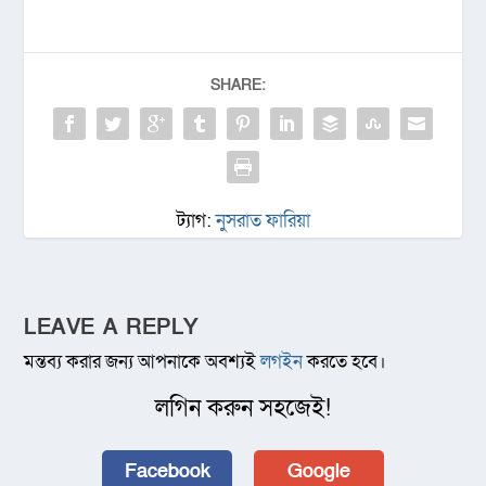
SHARE:
ট্যাগ:
নুসরাত ফারিয়া
LEAVE A REPLY
মন্তব্য করার জন্য আপনাকে অবশ্যই
লগইন
করতে হবে।
লগিন করুন সহজেই!
Facebook
Google