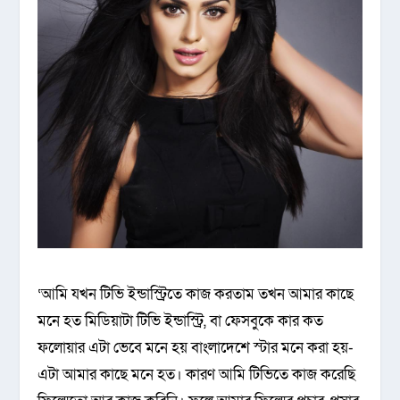
‘আমি যখন টিভি ইন্ডাস্ট্রিতে কাজ করতাম তখন আমার কাছে
মনে হত মিডিয়াটা টিভি ইন্ডাস্ট্রি, বা ফেসবুকে কার কত
ফলোয়ার এটা ভেবে মনে হয় বাংলাদেশে স্টার মনে করা হয়-
এটা আমার কাছে মনে হত। কারণ আমি টিভিতে কাজ করেছি