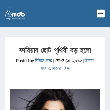
ফারিয়ার ছোট পৃথিবী বড় হলো
Posted by
নিউজ ডেস্ক
|
সেপ্টে. ১৫, ২০১৫
|
তারকা
সংবাদ
,
ফিচার
|
0