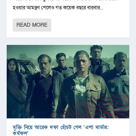
হওয়ার আমন্ত্রণ পেলেও গত কয়েক বছরে বারবার...
READ MORE
মুক্তি নিয়ে আরেক দফা হোঁচট গেল ‘এশা মার্ডার:
কর্মফল’