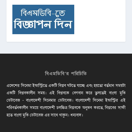
বিএমডিবি’র পরিচিতি
এদেশের সিনেমা ইন্ডাস্ট্রিতে একটি বিপ্লব ঘটতে যাচ্ছে এবং হয়তো বর্তমান সময়টা
একটি বিপ্লবকালীন সময়। এই বিপ্লবকে বেগবান করে তুলতেই বাংলা মুভি
ডেটাবেজ - বাংলাদেশী সিনেমার ডেটাবেজ। বাংলাদেশী সিনেমা ইন্ডাস্ট্রির এই
পরিবর্তনকালীন সময়ে বাংলাদেশী চলচ্চিত্র বিপ্লবকে অনুভব করতে, বিপ্লবের সাক্ষী
হতে বাংলা মুভি ডেটাবেজ এর সাথে থাকুন। ধন্যবাদ।