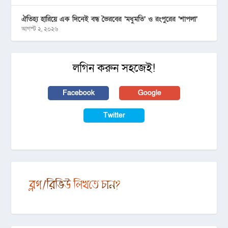
ঐতিহ্য হারিয়ে এক দিনেই বন্ধ ভৈরবের ‘মধুমতি’ ও রংপুরের ‘শাপলা’
আগস্ট ২, ২০২৬
লগিন করুন সহজেই!
Facebook
Google
Twitter