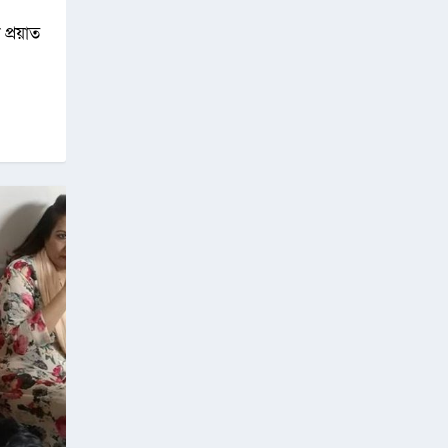
 প্রয়াত