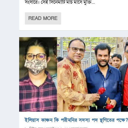
সংসারে। সেই সিনেমাটি মার্চ মাসে মুক্তি...
READ MORE
ইলিয়াস কাঞ্চন কি পরীমনির সদস্য পদ স্থগিতের পক্ষে