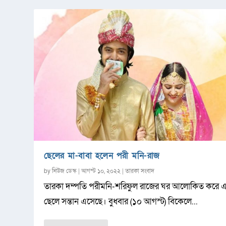
ছেলের মা-বাবা হলেন পরী মনি-রাজ
by
নিউজ ডেস্ক
|
আগস্ট ১০, ২০২২
|
তারকা সংবাদ
তারকা দম্পতি পরীমনি-শরিফুল রাজের ঘর আলোকিত করে 
ছেলে সন্তান এসেছে। বুধবার (১০ আগস্ট) বিকেলে...