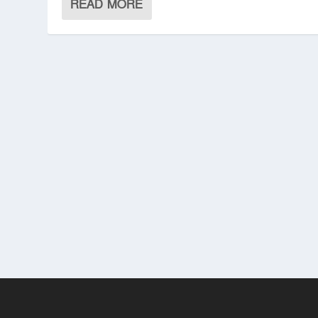
READ MORE