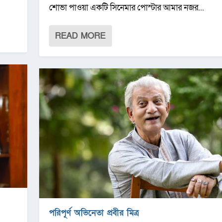
শোভা পাওয়া একটি সিনেমার পোস্টার আমার নজর...
READ MORE
পরিপূর্ণ অভিনেতা প্রবীর মিত্র