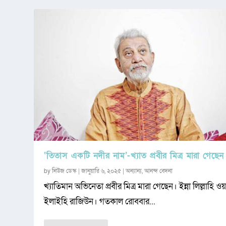
‘তিতাস একটি নদীর নাম’-খ্যাত প্রবীর মিত্র মারা গেছেন
by
নিউজ ডেস্ক
|
জানুয়ারি ৬, ২০২৫
|
অন্যান্য
,
আনন্দ বেদনা
খ্যাতিমান অভিনেতা প্রবীর মিত্র মারা গেছেন। ইন্না লিল্লাহি ওয়া
ইলাইহি রাজিউন। গতকাল রোববার...