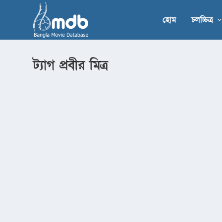
হোম
চলচ্চিত্র
ট্যাগ
প্রবীর মিত্র