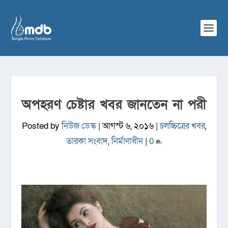
অপহরণ চেষ্টার খবর জানতেন না পরী
Posted by
নিউজ ডেস্ক
|
আগস্ট ৬, ২০১৬
|
চলচ্চিত্রের খবর
,
তারকা সংবাদ
,
নির্মাণাধীন
|
0