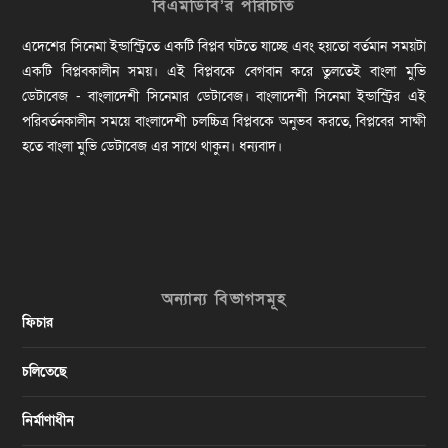
বিএমডিবি’র পরিচিতি
এদেশের সিনেমা ইন্ডাস্ট্রিতে একটি বিপ্লব ঘটতে যাচ্ছে এবং হয়তো বর্তমান সময়টা
একটি বিপ্লবকালীন সময়। এই বিপ্লবকে বেগবান করে তুলতেই বাংলা মুভি
ডেটাবেজ - বাংলাদেশী সিনেমার ডেটাবেজ। বাংলাদেশী সিনেমা ইন্ডাস্ট্রির এই
পরিবর্তনকালীন সময়ে বাংলাদেশী চলচ্চিত্র বিপ্লবকে অনুভব করতে, বিপ্লবের সাক্ষী
হতে বাংলা মুভি ডেটাবেজ এর সাথে থাকুন। ধন্যবাদ।
অন্যান্য বিভাগসমূহ
ফিচার
চলিতেছে
নির্মাণাধীন