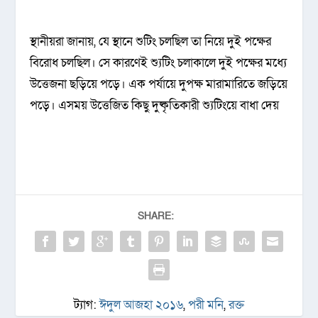
স্থানীয়রা জানায়, যে স্থানে শুটিং চলছিল তা নিয়ে দুই পক্ষের
বিরোধ চলছিল। সে কারণেই শ্যুটিং চলাকালে দুই পক্ষের মধ্যে
উত্তেজনা ছড়িয়ে পড়ে। এক পর্যায়ে দুপক্ষ মারামারিতে জড়িয়ে
পড়ে। এসময় উত্তেজিত কিছু দুষ্কৃতিকারী শ্যুটিংয়ে বাধা দেয়
SHARE:
ট্যাগ:
ঈদুল আজহা ২০১৬
,
পরী মনি
,
রক্ত