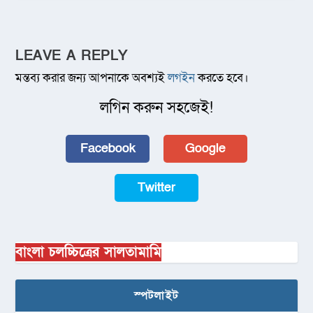
LEAVE A REPLY
মন্তব্য করার জন্য আপনাকে অবশ্যই
লগইন
করতে হবে।
লগিন করুন সহজেই!
Facebook
Google
Twitter
বাংলা চলচ্চিত্রের সালতামামি
স্পটলাইট