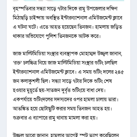
বৃহস্পতিবার সন্ধ্যা সাড়ে ৭টার দিকে রামু উপজেলার দক্ষিণ
মিঠাছড়ি চাইন্দায় অবস্থিত ইন্টারন্যাশনাল এমিউজমেন্ট ক্লাবে
এ ঘটনা ঘটে। এতে আহত হয়েছেন তিনজন। হামলায় জড়িত
থাকার অভিযোগে পুলিশ তিনজনকে আটক করে।
জাজ মাল্টিমিডিয়া সংস্থার ব্যবস্থাপক মোহাম্মদ উজ্জ্বল জানান,
‘রক্ত’ চলচ্চিত্র নিয়ে জাজ মাল্টিমিডিয়া সংস্থার শুটিং চলছিল
ইন্টারন্যাশনাল এমিউজমেন্ট ক্লাবে। এ সময় শুটিং দলের ২৪৫
জন কলাকুশলী ছিল। সন্ধ্যা সাড়ে ৭টার দিকে শুটিং শেষ
হওয়ার মুহূর্তে ছয়-সাতজন দুর্বৃত্ত শুটিংয়ে বাধা দেয়।
একপর্যায়ে শুটিংদলের সদস্যদের ওপর হামলা চালায় তারা।
আতঙ্কিত হয়ে ছোটাছুটি করার সময় তিনজন আহত হয়।
শুক্রবার এ ব্যাপারে রামু থানায় মামলা করা হয়।
উজ্জ্বল আরো জানান, হামলার আগেই স্পট ত্যাগ করেছিলেন