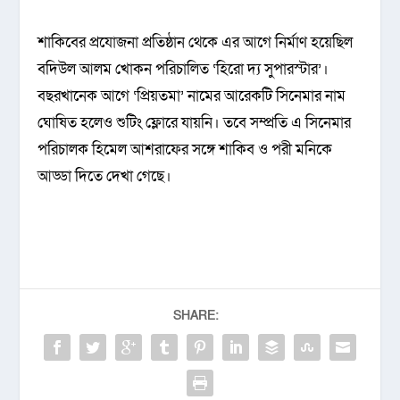
শাকিবের প্রযোজনা প্রতিষ্ঠান থেকে এর আগে নির্মাণ হয়েছিল
বদিউল আলম খোকন পরিচালিত ‘হিরো দ্য সুপারস্টার’।
বছরখানেক আগে ‘প্রিয়তমা’ নামের আরেকটি সিনেমার নাম
ঘোষিত হলেও শুটিং ফ্লোরে যায়নি। তবে সম্প্রতি এ সিনেমার
পরিচালক হিমেল আশরাফের সঙ্গে শাকিব ও পরী মনিকে
আড্ডা দিতে দেখা গেছে।
SHARE: