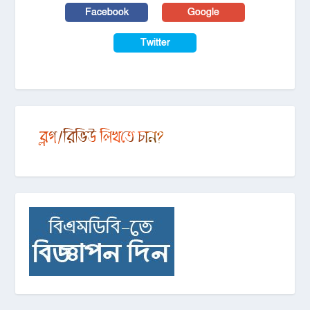
Facebook
Google
Twitter