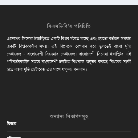
বিএমডিবি’র পরিচিতি
এদেশের সিনেমা ইন্ডাস্ট্রিতে একটি বিপ্লব ঘটতে যাচ্ছে এবং হয়তো বর্তমান সময়টা
একটি বিপ্লবকালীন সময়। এই বিপ্লবকে বেগবান করে তুলতেই বাংলা মুভি
ডেটাবেজ - বাংলাদেশী সিনেমার ডেটাবেজ। বাংলাদেশী সিনেমা ইন্ডাস্ট্রির এই
পরিবর্তনকালীন সময়ে বাংলাদেশী চলচ্চিত্র বিপ্লবকে অনুভব করতে, বিপ্লবের সাক্ষী
হতে বাংলা মুভি ডেটাবেজ এর সাথে থাকুন। ধন্যবাদ।
অন্যান্য বিভাগসমূহ
ফিচার