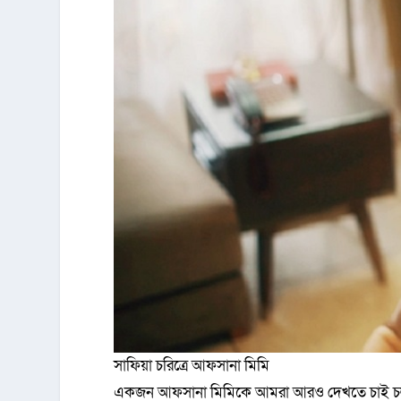
সাফিয়া চরিত্রে আফসানা মিমি
একজন আফসানা মিমিকে আমরা আরও দেখতে চাই চলচ্চি