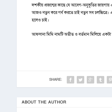
দশকীয় প্রজন্মের কাছে যে আবেগ-অনুভূতির জায়গ
আজও নতুন করে গর্ব করতে চাই নতুন সব চলচ্চিত্রে। 
হলেও চাই।
আফসানা মিমি নামটি অতীত ও বর্তমান মিলিয়ে একটা
SHARE:
ABOUT THE AUTHOR