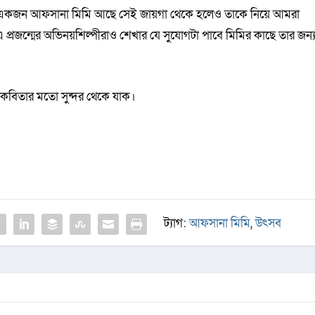
ায় একজন আফসানা মিমি আছে সেই জায়গা থেকে হলেও তাকে নিয়ে আমরা
এ প্রজন্মের অভিনয়শিল্পীরাও শেখার যে সুযোগটা পাবে মিমির কাছে তার জন্
 কবিতার মতো সুন্দর থেকে যাক।
ট্যাগ:
আফসানা মিমি
,
উৎসব