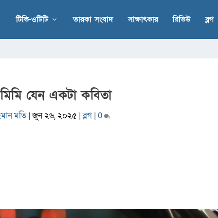
টিভি-ওটিটি
তারকা সংবাদ
সাক্ষাৎকার
রিভিউ
ব্লগ
মিমি যেন একটা কবিতা
হমান মতি
|
জুন ২৬, ২০২৫
|
ব্লগ
|
0