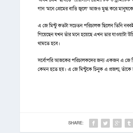
গান ‘মনে প্রেমের বাত্তি জ্বলে’ আজও মুগ্ধ করে মানুষক
এ জে মিন্টু কতটা সচেতন পরিচালক ছিলেন তিনি নব্
গিয়েছেন যখন তাঁর মনে হয়েছে এখন তার যাওয়াটা
থামতে হবে।
সর্বোপরি আজকের পরিচালকদের জন্য একজন এ জে মিন্টু
কেমন হতে হয়। এ জে মিন্টুকে চিনুক এ প্রজন্ম, তাঁকে 
SHARE: