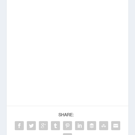
SHARE: