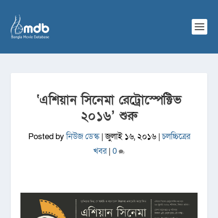
‘এশিয়ান সিনেমা রেট্রোস্পেক্টিভ
২০১৬’ শুরু
Posted by
নিউজ ডেস্ক
|
জুলাই ১৬, ২০১৬
|
চলচ্চিত্রের
খবর
|
0