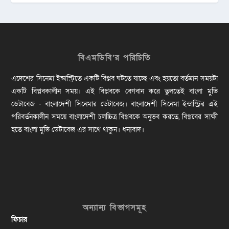
বিএমডিবি’র পরিচিতি
এদেশের সিনেমা ইন্ডাস্ট্রিতে একটি বিপ্লব ঘটতে যাচ্ছে এবং হয়তো বর্তমান সময়টা
একটি বিপ্লবকালীন সময়। এই বিপ্লবকে বেগবান করে তুলতেই বাংলা মুভি
ডেটাবেজ - বাংলাদেশী সিনেমার ডেটাবেজ। বাংলাদেশী সিনেমা ইন্ডাস্ট্রির এই
পরিবর্তনকালীন সময়ে বাংলাদেশী চলচ্চিত্র বিপ্লবকে অনুভব করতে, বিপ্লবের সাক্ষী
হতে বাংলা মুভি ডেটাবেজ এর সাথে থাকুন। ধন্যবাদ।
অন্যান্য বিভাগসমূহ
ফিচার