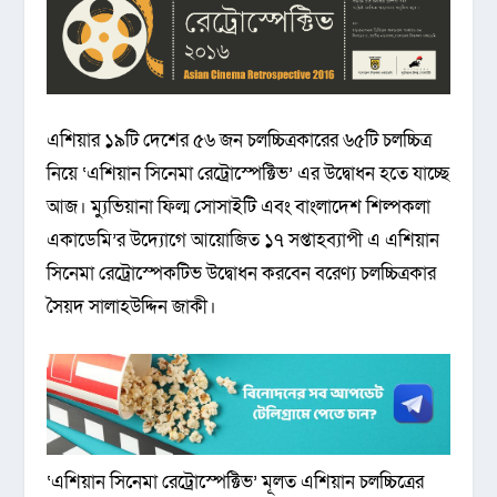
এশিয়ার ১৯টি দেশের ৫৬ জন চলচ্চিত্রকারের ৬৫টি চলচ্চিত্র
নিয়ে ‘এশিয়ান সিনেমা রেট্রোস্পেক্টিভ’ এর উদ্বোধন হতে যাচ্ছে
আজ। ম্যুভিয়ানা ফিল্ম সোসাইটি এবং বাংলাদেশ শিল্পকলা
একাডেমি’র উদ্যোগে আয়োজিত ১৭ সপ্তাহব্যাপী এ এশিয়ান
সিনেমা রেট্রোস্পেকটিভ উদ্বোধন করবেন বরেণ্য চলচ্চিত্রকার
সৈয়দ সালাহউদ্দিন জাকী।
‘এশিয়ান সিনেমা রেট্রোস্পেক্টিভ’ মূলত এশিয়ান চলচ্চিত্রের