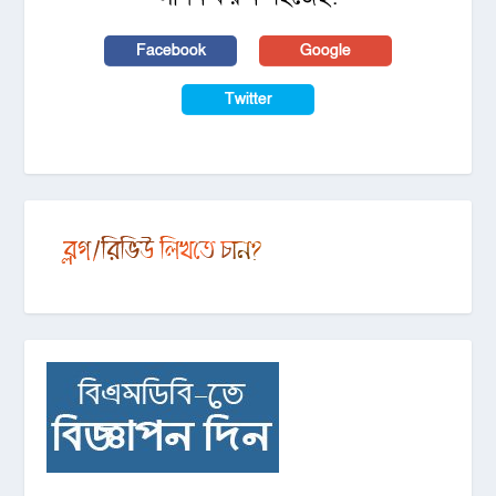
Facebook
Google
Twitter