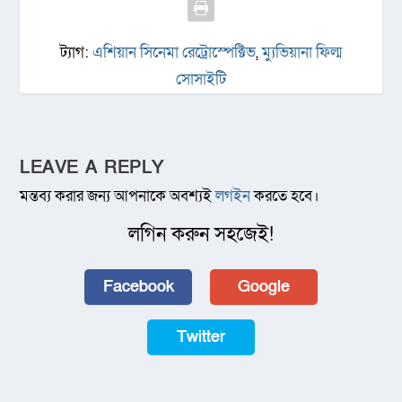
ট্যাগ:
এশিয়ান সিনেমা রেট্রোস্পেক্টিভ
,
ম্যুভিয়ানা ফিল্ম
সোসাইটি
LEAVE A REPLY
মন্তব্য করার জন্য আপনাকে অবশ্যই
লগইন
করতে হবে।
লগিন করুন সহজেই!
Facebook
Google
Twitter