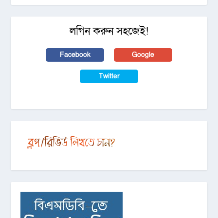
লগিন করুন সহজেই!
Facebook
Google
Twitter