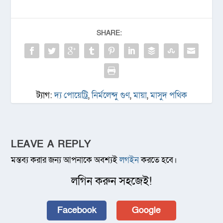
SHARE:
ট্যাগ:
দ্য পোয়েট্রি
,
নির্মলেন্দু গুণ
,
মায়া
,
মাসুদ পথিক
LEAVE A REPLY
মন্তব্য করার জন্য আপনাকে অবশ্যই
লগইন
করতে হবে।
লগিন করুন সহজেই!
Facebook
Google