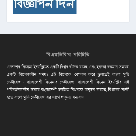
বিএমডিবি’র পরিচিতি
এদেশের সিনেমা ইন্ডাস্ট্রিতে একটি বিপ্লব ঘটতে যাচ্ছে এবং হয়তো বর্তমান সময়টা
একটি বিপ্লবকালীন সময়। এই বিপ্লবকে বেগবান করে তুলতেই বাংলা মুভি
ডেটাবেজ - বাংলাদেশী সিনেমার ডেটাবেজ। বাংলাদেশী সিনেমা ইন্ডাস্ট্রির এই
পরিবর্তনকালীন সময়ে বাংলাদেশী চলচ্চিত্র বিপ্লবকে অনুভব করতে, বিপ্লবের সাক্ষী
হতে বাংলা মুভি ডেটাবেজ এর সাথে থাকুন। ধন্যবাদ।