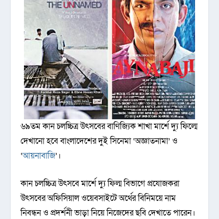
৬৯তম কান চলচ্চিত্র উৎসবের বাণিজ্যিক শাখা মার্শে দ্যু ফিল্মে
দেখানো হবে বাংলাদেশের দুই সিনেমা ‘অজ্ঞাতনামা’ ও
‌‘
আয়নাবাজি
’।
কান চলচ্চিত্র উৎসবে মার্শে দ্যু ফিল্ম বিভাগে প্রযোজকরা
উৎসবের অফিসিয়াল ওয়েবসাইটে অর্থের বিনিময়ে নাম
নিবন্ধন ও প্রদর্শনী ভাড়া নিয়ে নিজেদের ছবি দেখাতে পারেন।