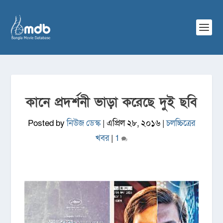
কানে প্রদর্শনী ভাড়া করেছে দুই ছবি
Posted by
নিউজ ডেস্ক
|
এপ্রিল ২৮, ২০১৬
|
চলচ্চিত্রের
খবর
|
1