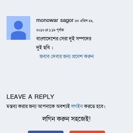
monowar sagor
on এপ্রিল ২৯,
২০১৬ at ১:১৯ পূর্বাহ্ন
বাংলাদেশের সেরা দুই সম্পদের
দুই ছবি ।
জবাব দেবার জন্য প্রবেশ করুন
LEAVE A REPLY
মন্তব্য করার জন্য আপনাকে অবশ্যই
লগইন
করতে হবে।
লগিন করুন সহজেই!