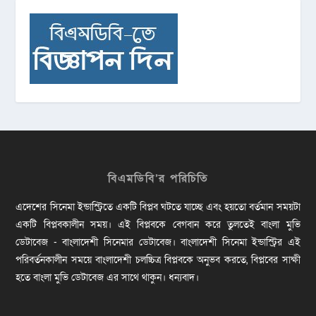
বিএমডিবি’র পরিচিতি
এদেশের সিনেমা ইন্ডাস্ট্রিতে একটি বিপ্লব ঘটতে যাচ্ছে এবং হয়তো বর্তমান সময়টা
একটি বিপ্লবকালীন সময়। এই বিপ্লবকে বেগবান করে তুলতেই বাংলা মুভি
ডেটাবেজ - বাংলাদেশী সিনেমার ডেটাবেজ। বাংলাদেশী সিনেমা ইন্ডাস্ট্রির এই
পরিবর্তনকালীন সময়ে বাংলাদেশী চলচ্চিত্র বিপ্লবকে অনুভব করতে, বিপ্লবের সাক্ষী
হতে বাংলা মুভি ডেটাবেজ এর সাথে থাকুন। ধন্যবাদ।