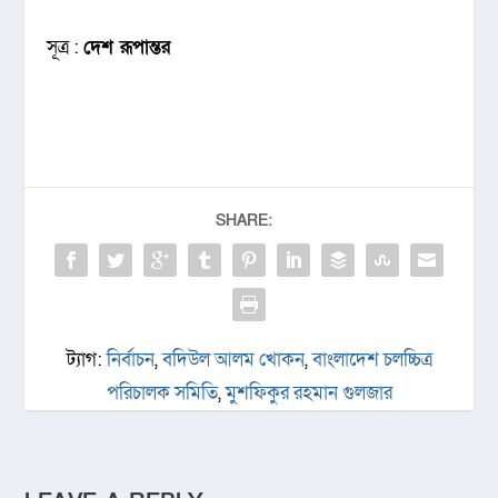
সূত্র :
দেশ রূপান্তর
SHARE:
ট্যাগ:
নির্বাচন
,
বদিউল আলম খোকন
,
বাংলাদেশ চলচ্চিত্র
পরিচালক সমিতি
,
মুশফিকুর রহমান গুলজার