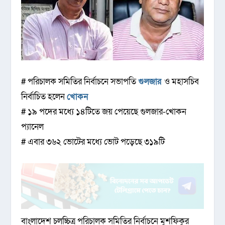
# পরিচালক সমিতির নির্বাচনে সভাপতি
গুলজার
ও মহাসচিব
নির্বাচিত হলেন
খোকন
# ১৯ পদের মধ্যে ১৪টিতে জয় পেয়েছে গুলজার-খোকন
প্যানেল
# এবার ৩৬২ ভোটের মধ্যে ভোট পড়েছে ৩১৯টি
বাংলাদেশ চলচ্চিত্র পরিচালক সমিতির নির্বাচনে মুশফিকুর