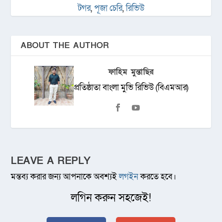
টগর
,
পূজা চেরি
,
রিভিউ
ABOUT THE AUTHOR
ফাহিম মুন্তাছির
প্রতিষ্ঠাতা বাংলা মুভি রিভিউ (বিএমআর)
LEAVE A REPLY
মন্তব্য করার জন্য আপনাকে অবশ্যই
লগইন
করতে হবে।
লগিন করুন সহজেই!