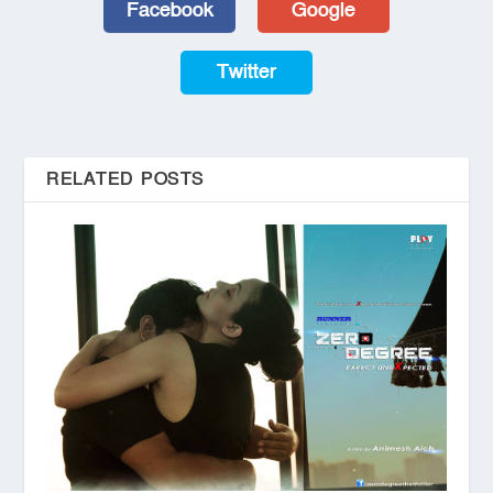
Facebook
Google
Twitter
RELATED POSTS