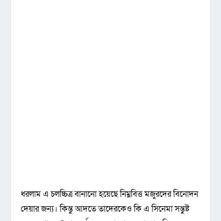
ধরলাম এ চলচ্চিত্র বানানো হয়েছে নিম্নবিত্ত মজুরদের বিনোদন
দেয়ার জন্য। কিন্তু আদতে তাদেরকেও কি এ সিনেমা সন্তুষ্ট