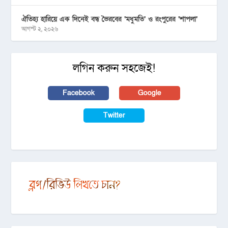
ঐতিহ্য হারিয়ে এক দিনেই বন্ধ ভৈরবের ‘মধুমতি’ ও রংপুরের ‘শাপলা’
আগস্ট ২, ২০২৬
লগিন করুন সহজেই!
Facebook
Google
Twitter