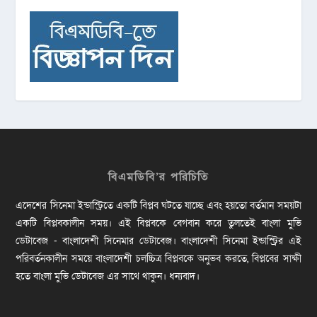
বিএমডিবি’র পরিচিতি
এদেশের সিনেমা ইন্ডাস্ট্রিতে একটি বিপ্লব ঘটতে যাচ্ছে এবং হয়তো বর্তমান সময়টা
একটি বিপ্লবকালীন সময়। এই বিপ্লবকে বেগবান করে তুলতেই বাংলা মুভি
ডেটাবেজ - বাংলাদেশী সিনেমার ডেটাবেজ। বাংলাদেশী সিনেমা ইন্ডাস্ট্রির এই
পরিবর্তনকালীন সময়ে বাংলাদেশী চলচ্চিত্র বিপ্লবকে অনুভব করতে, বিপ্লবের সাক্ষী
হতে বাংলা মুভি ডেটাবেজ এর সাথে থাকুন। ধন্যবাদ।