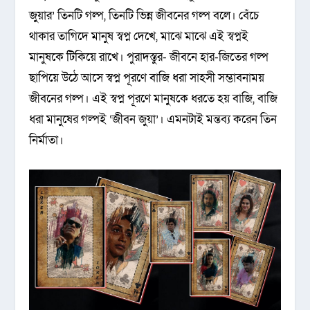
জুয়ার’ তিনটি গল্প, তিনটি ভিন্ন জীবনের গল্প বলে। বেঁচে
থাকার তাগিদে মানুষ স্বপ্ন দেখে, মাঝে মাঝে এই স্বপ্নই
মানুষকে টিকিয়ে রাখে। পুরাদস্তুর- জীবনে হার-জিতের গল্প
ছাপিয়ে উঠে আসে স্বপ্ন পূরণে বাজি ধরা সাহসী সম্ভাবনাময়
জীবনের গল্প। এই স্বপ্ন পূরণে মানুষকে ধরতে হয় বাজি, বাজি
ধরা মানুষের গল্পই ‘জীবন জুয়া’। এমনটাই মন্তব্য করেন তিন
নির্মাতা।