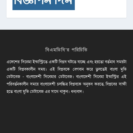
বিএমডিবি’র পরিচিতি
এদেশের সিনেমা ইন্ডাস্ট্রিতে একটি বিপ্লব ঘটতে যাচ্ছে এবং হয়তো বর্তমান সময়টা
একটি বিপ্লবকালীন সময়। এই বিপ্লবকে বেগবান করে তুলতেই বাংলা মুভি
ডেটাবেজ - বাংলাদেশী সিনেমার ডেটাবেজ। বাংলাদেশী সিনেমা ইন্ডাস্ট্রির এই
পরিবর্তনকালীন সময়ে বাংলাদেশী চলচ্চিত্র বিপ্লবকে অনুভব করতে, বিপ্লবের সাক্ষী
হতে বাংলা মুভি ডেটাবেজ এর সাথে থাকুন। ধন্যবাদ।