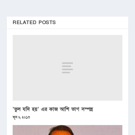
RELATED POSTS
‘ভুল যদি হয়’ এর কাজ আশি ভাগ সম্পন্ন
জুন ৬, ২০১৩