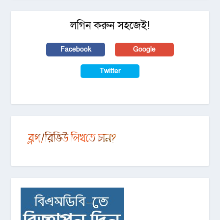
লগিন করুন সহজেই!
Facebook
Google
Twitter