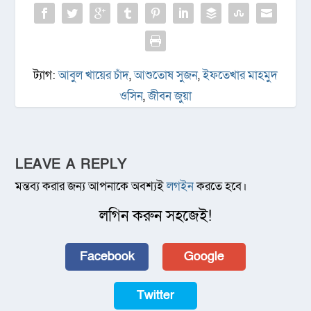
ট্যাগ:
আবুল খায়ের চাঁদ
,
আশুতোষ সুজন
,
ইফতেখার মাহমুদ
ওসিন
,
জীবন জুয়া
LEAVE A REPLY
মন্তব্য করার জন্য আপনাকে অবশ্যই
লগইন
করতে হবে।
লগিন করুন সহজেই!
Facebook
Google
Twitter