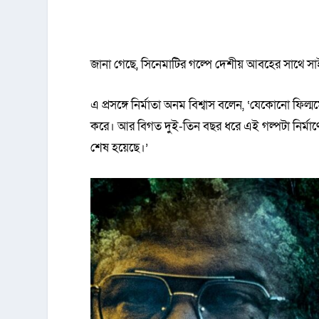
জানা গেছে, সিনেমাটির গল্পে দেশীয় আবহের সাথে সা
এ প্রসঙ্গে নির্মাতা অনম বিশ্বাস বলেন, ‘যেকোনো ফি
করে। আর বিগত দুই-তিন বছর ধরে এই গল্পটা নির্মাণের
শেষ হয়েছে।’