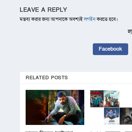
LEAVE A REPLY
মন্তব্য করার জন্য আপনাকে অবশ্যই
লগইন
করতে হবে।
ল
Facebook
RELATED POSTS