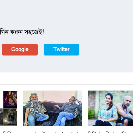
গিন করুন সহজেই!
Google
Twitter