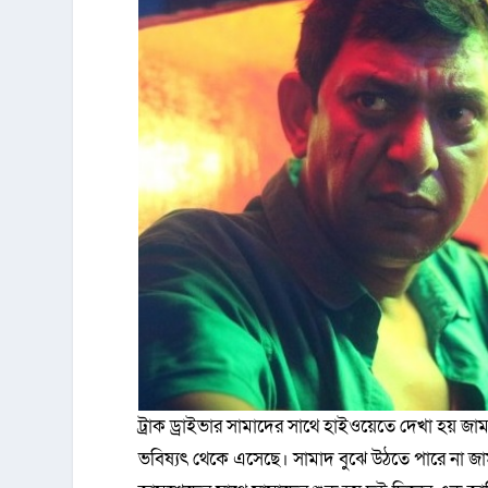
ট্রাক ড্রাইভার সামাদের সাথে হাইওয়েতে দেখা হয় 
ভবিষ্যৎ থেকে এসেছে। সামাদ বুঝে উঠতে পারে না 