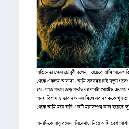
অভিনেতা চঞ্চল চৌধুরী বলেন, ‘‘ওয়েবে আমি অনেক ভিন্
থেকে একদম আলাদা। আমি সবসময় চাই নতুন গল্পে নত
হয়। কাজ করার জন্য করছি ব্যাপারটা মোটেও এরকম ন
অনম বিশ্বাস ও তার দক্ষ দল মিলে সব দর্শককে খুব ভা
থেকে আমি মনে করি একটি মানসম্পন্ন কাজ হয়েছে ‘দুই 
অন্যদিকে বাবু বলেন, ‘সিনেমাটা নিয়ে আমি বেশ আশ