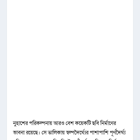
নুহাশের পরিকল্পনায় আরও বেশ কয়েকটি ছবি নির্মাণের
ভাবনা রয়েছে। সে তালিকায় স্বল্পদৈর্ঘ্যের পাশাপাশি পূর্ণদৈর্ঘ্য