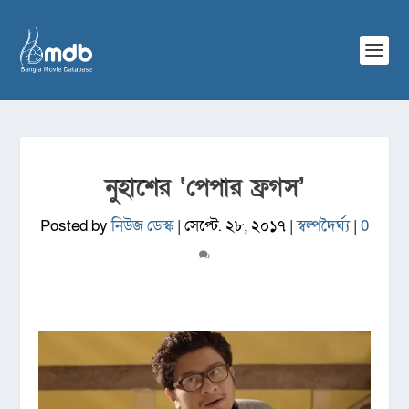
নুহাশের ‘পেপার ফ্রগস’
Posted by
নিউজ ডেস্ক
|
সেপ্টে. ২৮, ২০১৭
|
স্বল্পদৈর্ঘ্য
|
0