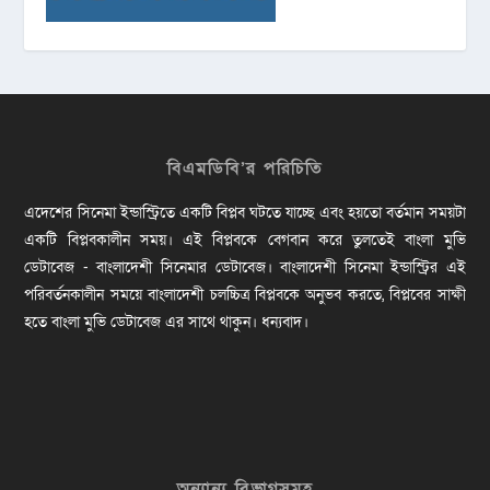
বিএমডিবি’র পরিচিতি
এদেশের সিনেমা ইন্ডাস্ট্রিতে একটি বিপ্লব ঘটতে যাচ্ছে এবং হয়তো বর্তমান সময়টা
একটি বিপ্লবকালীন সময়। এই বিপ্লবকে বেগবান করে তুলতেই বাংলা মুভি
ডেটাবেজ - বাংলাদেশী সিনেমার ডেটাবেজ। বাংলাদেশী সিনেমা ইন্ডাস্ট্রির এই
পরিবর্তনকালীন সময়ে বাংলাদেশী চলচ্চিত্র বিপ্লবকে অনুভব করতে, বিপ্লবের সাক্ষী
হতে বাংলা মুভি ডেটাবেজ এর সাথে থাকুন। ধন্যবাদ।
অন্যান্য বিভাগসমূহ