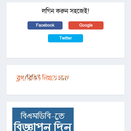
লগিন করুন সহজেই!
Facebook
Google
Twitter