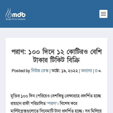
পরাণ: ১০০ দিনে ১২ কোটিরও বেশি
টাকার টিকিট বিক্রি
Posted by
নিউজ ডেস্ক
|
অক্টো. ১৯, ২০২২
|
অন্যান্য
|
0
মুক্তির ১০০ দিন পেরিয়েও বেশকিছু প্রেক্ষাগ্রহে প্রদর্শিত হচ্ছে
রায়হান রাফী পরিচালিত ‘
পরাণ
’। বিশেষ করে
মাল্টিপ্লেক্সগুলোতে সিনেমাটি টানা প্রদর্শিত হচ্ছে। সব মিলিয়ে