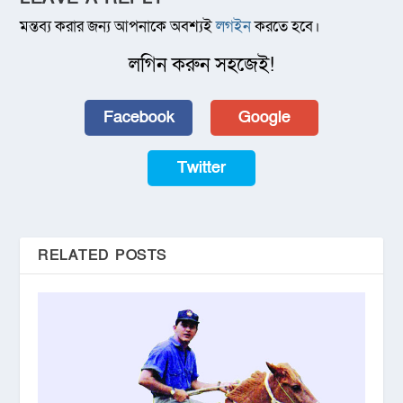
মন্তব্য করার জন্য আপনাকে অবশ্যই
লগইন
করতে হবে।
লগিন করুন সহজেই!
Facebook
Google
Twitter
RELATED POSTS