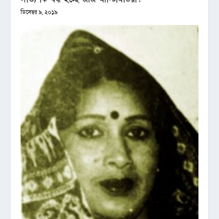
ডিসেম্বর ৯, ২০১৯