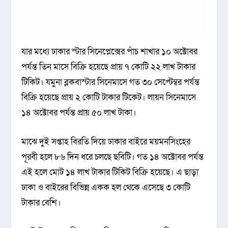
যার মধ্যে ঢাকার স্টার সিনেপ্লেক্সের পাঁচ শাখার ১০ অক্টোবর
পর্যন্ত তিন মাসে বিক্রি হয়েছে প্রায় ৭ কোটি ২২ লাখ টাকার
টিকিট। যমুনা ব্লকবাস্টার সিনেমাসে গত ৩০ সেপ্টেম্বর পর্যন্ত
বিক্রি হয়েছে প্রায় ২ কোটি টাকার টিকেট। লায়ন সিনেমাসে
১৪ অক্টোবর পর্যন্ত প্রায় ৫০ লাখ টাকা।
মাঝে দুই সপ্তাহ বিরতি দিয়ে ঢাকার বাইরে ময়মনসিংহের
পূরবী হলে ৮৬ দিন ধরে চলছে ছবিটি। গত ১৪ অক্টোবর পর্যন্ত
এই হলে মোট ১৪ লাখ টাকার টিকিট বিক্রি হয়েছে। এ ছাড়া
ঢাকা ও বাইরের বিভিন্ন একক হল থেকে এসেছে ৩ কোটি
টাকার বেশি।