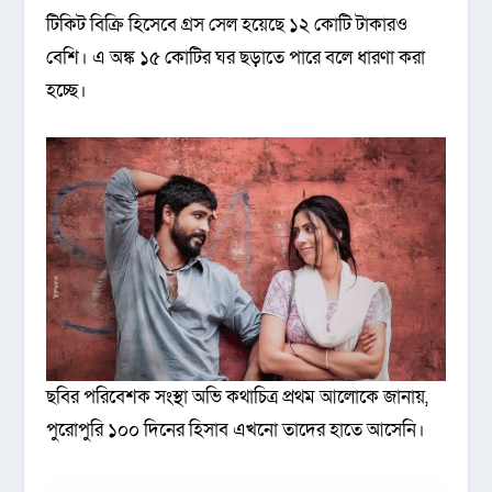
টিকিট বিক্রি হিসেবে গ্রস সেল হয়েছে ১২ কোটি টাকারও
বেশি। এ অঙ্ক ১৫ কোটির ঘর ছড়াতে পারে বলে ধারণা করা
হচ্ছে।
ছবির পরিবেশক সংস্থা অভি কথাচিত্র প্রথম আলোকে জানায়,
পুরোপুরি ১০০ দিনের হিসাব এখনো তাদের হাতে আসেনি।