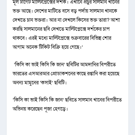
মূল টার্গেট মাল্টিপ্লেক্সের দর্শক। এখানে প্রচুর সালমান খানের
ভক্ত আছে। দেশের মাটিতে বসে বড় পর্দায় সালমান খানকে
দেখতে চান ভক্তরা। আর না দেখলে কিসের ভক্ত তারা? আশা
করছি সালমানের ছবি দেখতে মাল্টিপ্লেক্সে দর্শকের চাপ
থাকবে। এরই মধ্যে মাল্টিপ্লেক্সে শুক্রবারের বিভিন্ন শোর
আগাম অনেক টিকিট বিক্রি হয়ে গেছে।’
‘কিসি কা ভাই কিসি কি জান’ ছবিটির আমদানির বিপরীতে
ভারতের এসআরআর প্রোডাকশনের কাছে রপ্তানি করা হয়েছে
অনন্য মামুনের ‘কসাই’ ছবিটি।
‘কিসি কা ভাই কিসি কি জান’ ছবিতে সালমান খানের বিপরীতে
অভিনয় করেছেন পূজা হেগড়ে।