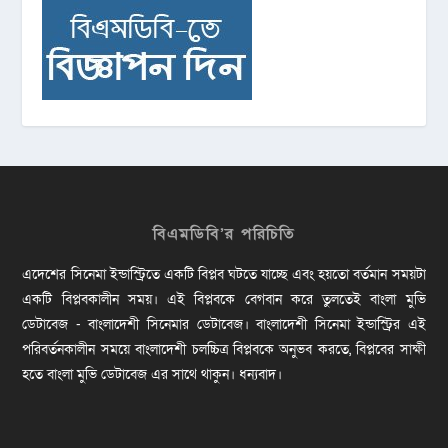
বিএমডিবি’র পরিচিতি
এদেশের সিনেমা ইন্ডাস্ট্রিতে একটি বিপ্লব ঘটতে যাচ্ছে এবং হয়তো বর্তমান সময়টা
একটি বিপ্লবকালীন সময়। এই বিপ্লবকে বেগবান করে তুলতেই বাংলা মুভি
ডেটাবেজ - বাংলাদেশী সিনেমার ডেটাবেজ। বাংলাদেশী সিনেমা ইন্ডাস্ট্রির এই
পরিবর্তনকালীন সময়ে বাংলাদেশী চলচ্চিত্র বিপ্লবকে অনুভব করতে, বিপ্লবের সাক্ষী
হতে বাংলা মুভি ডেটাবেজ এর সাথে থাকুন। ধন্যবাদ।