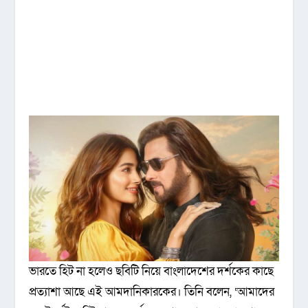
ভারতে হিট না হলেও ছবিটি নিয়ে বাংলাদেশের দর্শকের কাছে
প্রত্যাশা আছে এই আমদানিকারকের। তিনি বলেন, ‘আমাদের