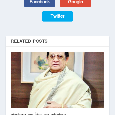
Facebook
Google
Twitter
RELATED POSTS