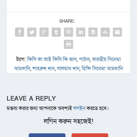
SHARE:
ট্যাগ:
কিসি কা ভাই কিসি কি জান
,
পাঠান
,
ভারতীয় সিনেমা
আমদানি
,
শাহরুখ খান
,
সালমান খান
,
হিন্দি সিনেমা আমদানি
LEAVE A REPLY
মন্তব্য করার জন্য আপনাকে অবশ্যই
লগইন
করতে হবে।
লগিন করুন সহজেই!