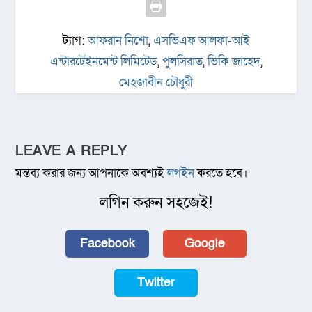
ট্যাগ:
আফরান নিশো
,
এসভিএফ আলফা-আই
এন্টারটেইনমেন্ট লিমিটেড
,
পুলসিরাত
,
ভিকি জাহেদ
,
মেহজাবীন চৌধুরী
LEAVE A REPLY
মন্তব্য করার জন্য আপনাকে অবশ্যই
লগইন
করতে হবে।
লগিন করুন সহজেই!
Facebook
Google
Twitter