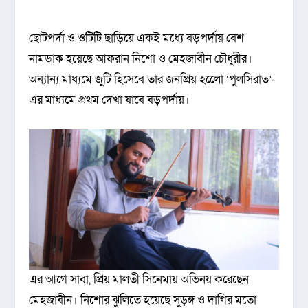
ছোটপর্দা ও ওটিটি ছাড়িয়ে একই মধ্যে বড়পর্দায় বেশ
নামডাক হয়েছে আফরান নিশো ও মেহজাবীন চৌধুরীর।
অন্যান্য মাধ্যমে জুটি হিসেবে তার জনপ্রিয় হলেো ‘পুলসিরাত’-
এর মাধ্যমে প্রথম দেখা যাবে বড়পর্দায়।
এর আগে সাবা, প্রিয় মালতী সিনেমায় অভিনয় করেছেন
মেহজাবীন। নিশোর ঝুলিতে হয়েছে সুড়ঙ্গ ও দাগির মতো