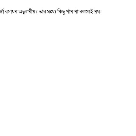
্দা রসায়ন অতুলনীয়। তার মধ্যে কিছু গান না বললেই নয়-