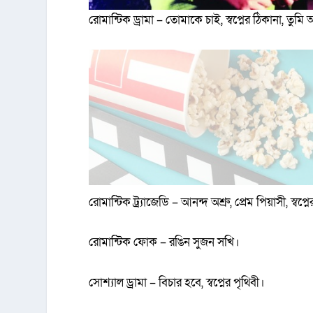
রোমান্টিক ড্রামা – তোমাকে চাই, স্বপ্নের ঠিকানা, ত
রোমান্টিক ট্র্যাজেডি – আনন্দ অশ্রু, প্রেম পিয়াসী, স্বপ্ন
রোমান্টিক ফোক – রঙিন সুজন সখি।
সোশ্যাল ড্রামা – বিচার হবে, স্বপ্নের পৃথিবী।