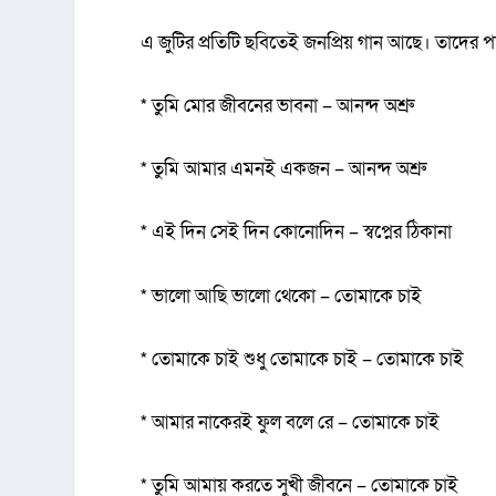
এ জুটির প্রতিটি ছবিতেই জনপ্রিয় গান আছে। তাদের পর
* তুমি মোর জীবনের ভাবনা – আনন্দ অশ্রু
* তুমি আমার এমনই একজন – আনন্দ অশ্রু
* এই দিন সেই দিন কোনোদিন – স্বপ্নের ঠিকানা
* ভালো আছি ভালো থেকো – তোমাকে চাই
* তোমাকে চাই শুধু তোমাকে চাই – তোমাকে চাই
* আমার নাকেরই ফুল বলে রে – তোমাকে চাই
* তুমি আমায় করতে সুখী জীবনে – তোমাকে চাই