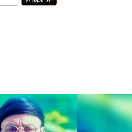
নিয়ে বিএমআরের…