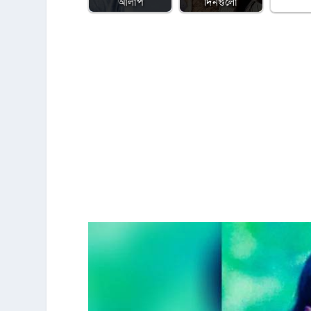
আলাপ
দিনগুলো