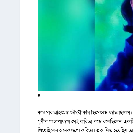
৪
কাওসার আহমেদ চৌধুরী কবি হিসেবেও খ্যাত ছিলেন। ত
সুনীল গঙ্গোপাধ্যায় সেই কবিতা পড়ে বলেছিলেন, 
লিখেছিলেন অনেকগুলো কবিতা। প্রকাশিত হয়েছিল ত