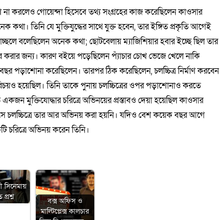
হণ না করলেও গোয়েন্দা হিসেবে তথ্য সংগ্রহের কাজ করেছিলেন কাওসার
থা। তিনি যে মুক্তিযুদ্ধের সাথে যুক্ত হবেন, তার ইঙ্গিত প্রকৃতি আগেই
্ডাচ্ছলে বলেছিলেন অনেক কথা; ছোটবেলায় ম্যাজিশিয়ার হবার ইচ্ছে ছিল তার
িকার করার জন্য। কারণ বইয়ে পড়েছিলেন প্যাঁচার চোখ ভেজে খেলে নাকি
ার বছর পড়াশোনা করেছিলেন। তারপর ঠিক করেছিলেন, চলচ্চিত্র নির্মাণ করবেন
য়ও হয়েছিল। তিনি তাকে পুনায় চলচ্চিত্রের ওপর পড়াশোনাও করতে
একজন মুক্তিযোদ্ধার চরিত্রে অভিনয়ের প্রস্তাবও দেয়া হয়েছিল কাওসার
 চলচ্চিত্রে তার আর অভিনয় করা হয়নি। যদিও বেশ কয়েক বছর আগে
একটি চরিত্রে অভিনয় করেন তিনি।
ী সিনেমায়
প্রশ্ন
বক্স অফিস ও
মাল্টিপ্লেক্স কালচার