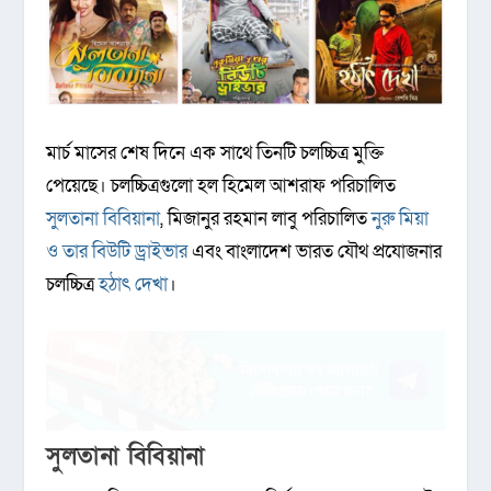
মার্চ মাসের শেষ দিনে এক সাথে তিনটি চলচ্চিত্র মুক্তি
পেয়েছে। চলচ্চিত্রগুলো হল হিমেল আশরাফ পরিচালিত
সুলতানা বিবিয়ানা
, মিজানুর রহমান লাবু পরিচালিত
নুরু মিয়া
ও তার বিউটি ড্রাইভার
এবং বাংলাদেশ ভারত যৌথ প্রযোজনার
চলচ্চিত্র
হঠাৎ দেখা
।
সুলতানা বিবিয়ানা