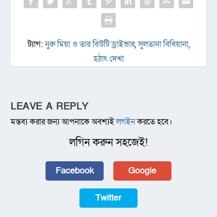
ট্যাগ:
নুরু মিয়া ও তার বিউটি ড্রাইভার
,
সুলতানা বিবিয়ানা
,
হঠাৎ দেখা
LEAVE A REPLY
মন্তব্য করার জন্য আপনাকে অবশ্যই
লগইন
করতে হবে।
লগিন করুন সহজেই!
Facebook
Google
Twitter