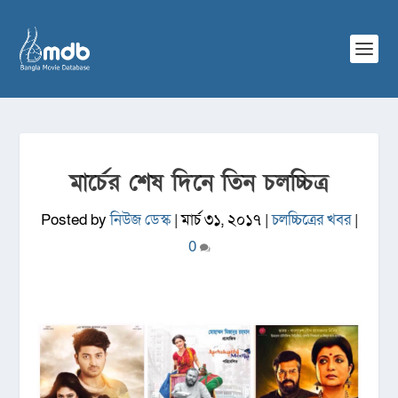
মার্চের শেষ দিনে তিন চলচ্চিত্র
Posted by
নিউজ ডেস্ক
|
মার্চ ৩১, ২০১৭
|
চলচ্চিত্রের খবর
|
0