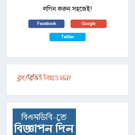
লগিন করুন সহজেই!
Facebook
Google
Twitter