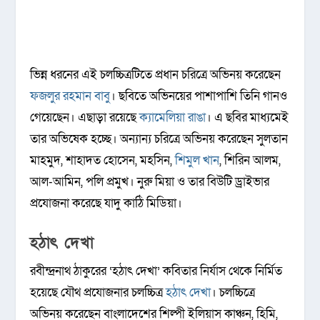
ভিন্ন ধরনের এই চলচ্চিত্রটিতে প্রধান চরিত্রে অভিনয় করেছেন
ফজলুর রহমান বাবু
। ছবিতে অভিনয়ের পাশাপাশি তিনি গানও
গেয়েছেন। এছাড়া রয়েছে
ক্যামেলিয়া রাঙা
। এ ছবির মাধ্যমেই
তার অভিষেক হচ্ছে। অন্যান্য চরিত্রে অভিনয় করেছেন সুলতান
মাহমুদ, শাহাদত হোসেন, মহসিন,
শিমুল খান
, শিরিন আলম,
আল-আমিন, পলি প্রমুখ। নুরু মিয়া ও তার বিউটি ড্রাইভার
প্রযোজনা করেছে যাদু কাঠি মিডিয়া।
হঠাৎ দেখা
রবীন্দ্রনাথ ঠাকুরের ‘হঠাৎ দেখা’ কবিতার নির্যাস থেকে নির্মিত
হয়েছে যৌথ প্রযোজনার চলচ্চিত্র
হঠাৎ দেখা
। চলচ্চিত্রে
অভিনয় করেছেন বাংলাদেশের শিল্পী ইলিয়াস কাঞ্চন, হিমি,