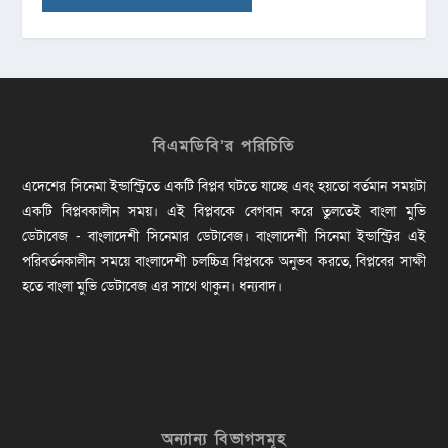
বিএমডিবি’র পরিচিতি
এদেশের সিনেমা ইন্ডাস্ট্রিতে একটি বিপ্লব ঘটতে যাচ্ছে এবং হয়তো বর্তমান সময়টা
একটি বিপ্লবকালীন সময়। এই বিপ্লবকে বেগবান করে তুলতেই বাংলা মুভি
ডেটাবেজ - বাংলাদেশী সিনেমার ডেটাবেজ। বাংলাদেশী সিনেমা ইন্ডাস্ট্রির এই
পরিবর্তনকালীন সময়ে বাংলাদেশী চলচ্চিত্র বিপ্লবকে অনুভব করতে, বিপ্লবের সাক্ষী
হতে বাংলা মুভি ডেটাবেজ এর সাথে থাকুন। ধন্যবাদ।
অন্যান্য বিভাগসমূহ