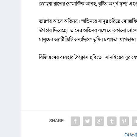
জোছনা রাতের রোমান্টিক আবহ, বৃষ্টির অপূর্ব দৃশ্য
তারপর আসে অভিনয়। অভিনয়ে সাদুর চরিত্রে মোস্তাফিজ
উপহার দিয়েছে। তাদের অভিনয় বলে যে-কোনো চ্যালেঞ্জ
মানুষের অ্যাক্টিভিটি অন্যদিকে তুষির চপলতা, খাপছ
বিজিএমের ব্যবহার টপক্লাস ছবিতে। সানাইয়ের সুর যে
SHARE:
মেজবা