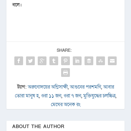
বলে।
SHARE:
ট্যাগ:
অরুণোদয়ের অগ্নিসাক্ষী
,
আগুনের পরশমণি
,
আবার
তোরা মানুষ হ
,
ওরা ১১ জন
,
ওরা ৭ জন
,
মুক্তিযুদ্ধের চলচ্চিত্র
,
মেঘের অনেক রং
ABOUT THE AUTHOR