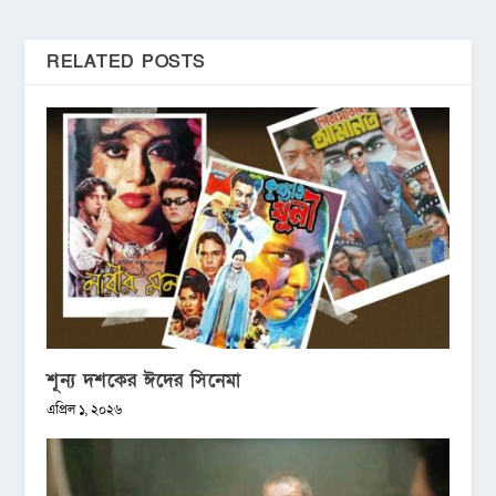
RELATED POSTS
শূন্য দশকের ঈদের সিনেমা
এপ্রিল ১, ২০২৬