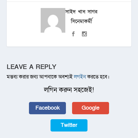
সাইদ খান সাগর
সিনেমাকর্মী
LEAVE A REPLY
মন্তব্য করার জন্য আপনাকে অবশ্যই
লগইন
করতে হবে।
লগিন করুন সহজেই!
Facebook
Google
Twitter