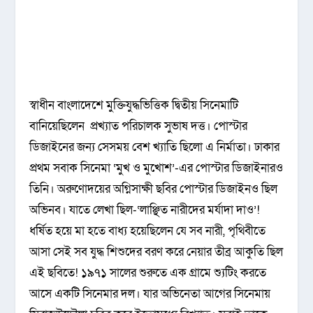
স্বাধীন বাংলাদেশে মুক্তিযুদ্ধভিত্তিক দ্বিতীয় সিনেমাটি
বানিয়েছিলেন প্রখ্যাত পরিচালক সুভাষ দত্ত। পোস্টার
ডিজাইনের জন্য সেসময় বেশ খ্যাতি ছিলো এ নির্মাতা। ঢাকার
প্রথম সবাক সিনেমা ‘মুখ ও মুখোশ’-এর পোস্টার ডিজাইনারও
তিনি। অরুণোদয়ের অগ্নিসাক্ষী ছবির পোস্টার ডিজাইনও ছিল
অভিনব। যাতে লেখা ছিল-‘লাঞ্ছিত নারীদের মর্যাদা দাও’!
ধর্ষিত হয়ে মা হতে বাধ্য হয়েছিলেন যে সব নারী, পৃথিবীতে
আসা সেই সব যুদ্ধ শিশুদের বরণ করে নেয়ার তীব্র আকুতি ছিল
এই ছবিতে! ১৯৭১ সালের শুরুতে এক গ্রামে শ্যুটিং করতে
আসে একটি সিনেমার দল। যার অভিনেতা আগের সিনেমায়