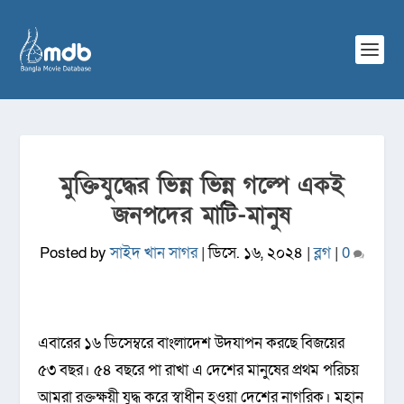
মুক্তিযুদ্ধের ভিন্ন ভিন্ন গল্পে একই
জনপদের মাটি-মানুষ
Posted by
সাইদ খান সাগর
|
ডিসে. ১৬, ২০২৪
|
ব্লগ
|
0
এবারের ১৬ ডিসেম্বরে বাংলাদেশ উদযাপন করছে বিজয়ের
৫৩ বছর। ৫৪ বছরে পা রাখা এ দেশের মানুষের প্রথম পরিচয়
আমরা রক্তক্ষয়ী যুদ্ধ করে স্বাধীন হওয়া দেশের নাগরিক। মহান