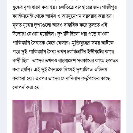
যুদ্ধের দৃশ্যধারণ করা হয়। চলচ্চিত্রে ব্যবহারের জন্য গাজীপুর
ক্যান্টনমেন্ট থেকে আর্মস ও অ্যামুনেশন সরবরাহ করা হয়।
মূলত যুদ্ধের দৃশ্যগুলো আরও বাস্তবিক করে তুলতে এই
উদ্যোগ নেওয়া হয়েছিল। দৃশ্যটি ছিলো ধরা পড়ে যাওয়া
পাকিস্তানি সৈন্যকে মেরে ফেলার। মুক্তিযুদ্ধের সময় আটকে
পড়া দুই পাকিস্তানি সৈন্য তখন চলচ্চিত্রটির ইউনিটের কাছে
বন্দী ছিল। তাদের তখনও বাংলাদেশ সরকারের কাছে হস্তান্তর
করা হয়নি। এই দুই সৈন্যকে দিয়েই দৃ্শ্যটিতে অভিনয়
করানো হয়। এরপর তাদের সেনানিবাস কর্তৃপক্ষের কাছে
সোপর্দ করা হয়।