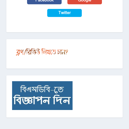
Facebook
Google
Twitter