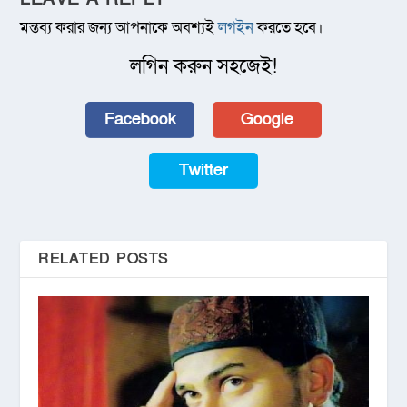
মন্তব্য করার জন্য আপনাকে অবশ্যই
লগইন
করতে হবে।
লগিন করুন সহজেই!
Facebook
Google
Twitter
RELATED POSTS