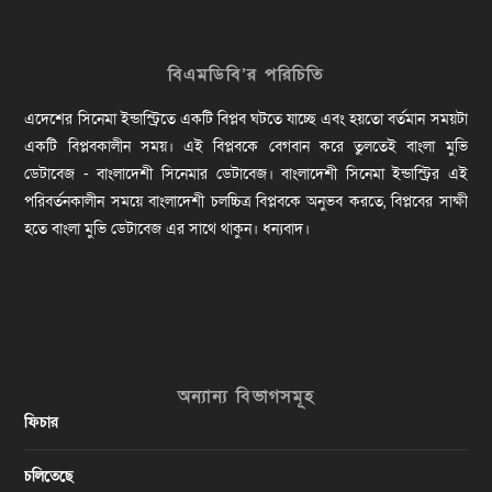
বিএমডিবি’র পরিচিতি
এদেশের সিনেমা ইন্ডাস্ট্রিতে একটি বিপ্লব ঘটতে যাচ্ছে এবং হয়তো বর্তমান সময়টা
একটি বিপ্লবকালীন সময়। এই বিপ্লবকে বেগবান করে তুলতেই বাংলা মুভি
ডেটাবেজ - বাংলাদেশী সিনেমার ডেটাবেজ। বাংলাদেশী সিনেমা ইন্ডাস্ট্রির এই
পরিবর্তনকালীন সময়ে বাংলাদেশী চলচ্চিত্র বিপ্লবকে অনুভব করতে, বিপ্লবের সাক্ষী
হতে বাংলা মুভি ডেটাবেজ এর সাথে থাকুন। ধন্যবাদ।
অন্যান্য বিভাগসমূহ
ফিচার
চলিতেছে