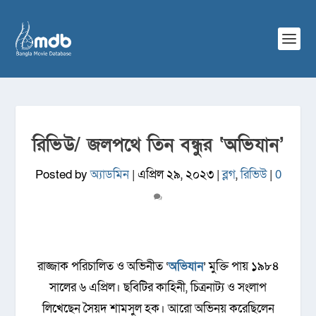
রিভিউ/ জলপথে তিন বন্ধুর ‘অভিযান’
Posted by
অ্যাডমিন
|
এপ্রিল ২৯, ২০২৩
|
ব্লগ
,
রিভিউ
|
0
রাজ্জাক পরিচালিত ও অভিনীত ‘
অভিযান
’ মুক্তি পায় ১৯৮৪
সালের ৬ এপ্রিল। ছবিটির কাহিনী, চিত্রনাট্য ও সংলাপ
লিখেছেন সৈয়দ শামসুল হক। আরো অভিনয় করেছিলেন