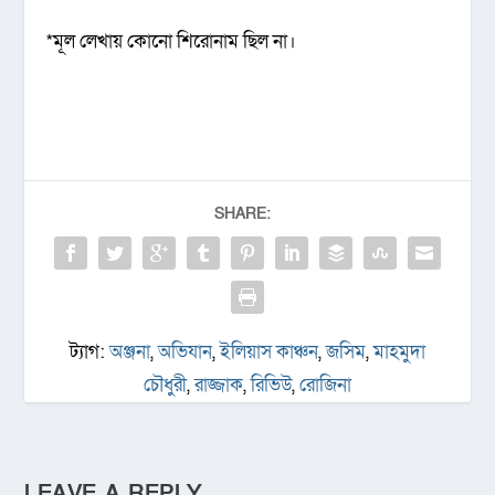
*মূল লেখায় কোনো শিরোনাম ছিল না।
SHARE:
ট্যাগ:
অঞ্জনা
,
অভিযান
,
ইলিয়াস কাঞ্চন
,
জসিম
,
মাহমুদা
চৌধুরী
,
রাজ্জাক
,
রিভিউ
,
রোজিনা
LEAVE A REPLY