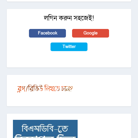
লগিন করুন সহজেই!
Facebook
Google
Twitter