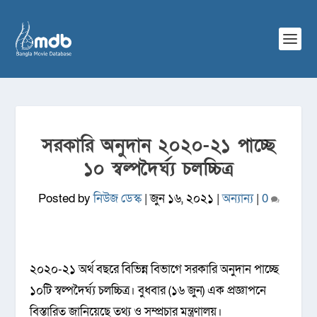
সরকারি অনুদান ২০২০-২১ পাচ্ছে
১০ স্বল্পদৈর্ঘ্য চলচ্চিত্র
Posted by
নিউজ ডেস্ক
|
জুন ১৬, ২০২১
|
অন্যান্য
|
0
২০২০-২১ অর্থ বছরে বিভিন্ন বিভাগে সরকারি অনুদান পাচ্ছে
১০টি স্বল্পদৈর্ঘ্য চলচ্চিত্র। বুধবার (১৬ জুন) এক প্রজ্ঞাপনে
বিস্তারিত জানিয়েছে তথ্য ও সম্প্রচার মন্ত্রণালয়।