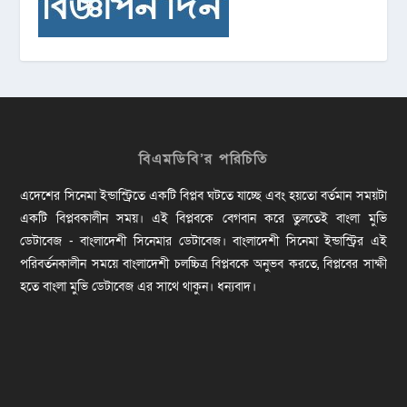
বিএমডিবি’র পরিচিতি
এদেশের সিনেমা ইন্ডাস্ট্রিতে একটি বিপ্লব ঘটতে যাচ্ছে এবং হয়তো বর্তমান সময়টা
একটি বিপ্লবকালীন সময়। এই বিপ্লবকে বেগবান করে তুলতেই বাংলা মুভি
ডেটাবেজ - বাংলাদেশী সিনেমার ডেটাবেজ। বাংলাদেশী সিনেমা ইন্ডাস্ট্রির এই
পরিবর্তনকালীন সময়ে বাংলাদেশী চলচ্চিত্র বিপ্লবকে অনুভব করতে, বিপ্লবের সাক্ষী
হতে বাংলা মুভি ডেটাবেজ এর সাথে থাকুন। ধন্যবাদ।