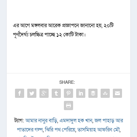
এর আগে মঙ্গলবার আরেক প্রজ্ঞাপনে জানানো হয়, ২০টি
পূর্ণদৈর্ঘ্য চলচ্চিত্র পাচ্ছে ১২ কোটি টাকা।
SHARE:
ট্যাগ:
আমার নানুর বাড়ি
,
এমদাদুল হক খান
,
জল পাহাড় আর
পাতাদের গল্প
,
ঝিরি পথ পেরিয়ে
,
তাসমিয়াহ আফরিন মৌ
,