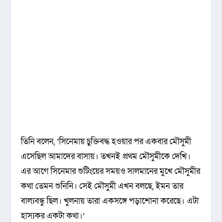
তিনি বলেন, ‘সিনেমায় চুক্তিবদ্ধ হওয়ার পর একবার মৌসুমী
এসেছিল আমাদের বাসায়। তখনই প্রথম মৌসুমীকে দেখি।
এর আগে সিনেমার শুটিংয়ের সময়ও সালমানের মুখে মৌসুমীর
কথা তেমন শুনিনি। সেই মৌসুমী এখন বলছে, ইমন তার
বাল্যবন্ধু ছিল। খুলনায় তারা একসঙ্গে পড়াশোনা করেছে। এটা
হাস্যকর একটা কথা।’