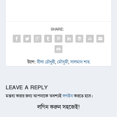
SHARE:
ট্যাগ:
নীলা চৌধুরী
,
মৌসুমী
,
সালমান শাহ
LEAVE A REPLY
মন্তব্য করার জন্য আপনাকে অবশ্যই
লগইন
করতে হবে।
লগিন করুন সহজেই!