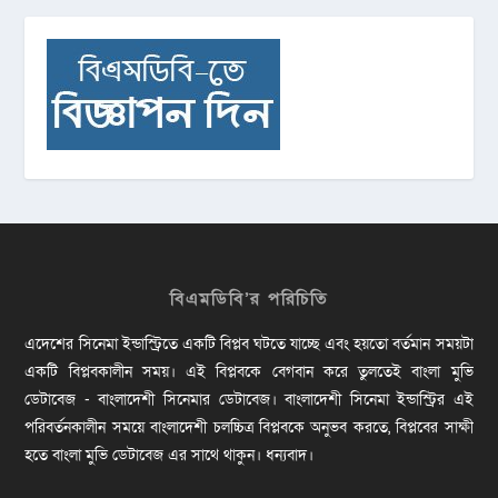
বিএমডিবি’র পরিচিতি
এদেশের সিনেমা ইন্ডাস্ট্রিতে একটি বিপ্লব ঘটতে যাচ্ছে এবং হয়তো বর্তমান সময়টা
একটি বিপ্লবকালীন সময়। এই বিপ্লবকে বেগবান করে তুলতেই বাংলা মুভি
ডেটাবেজ - বাংলাদেশী সিনেমার ডেটাবেজ। বাংলাদেশী সিনেমা ইন্ডাস্ট্রির এই
পরিবর্তনকালীন সময়ে বাংলাদেশী চলচ্চিত্র বিপ্লবকে অনুভব করতে, বিপ্লবের সাক্ষী
হতে বাংলা মুভি ডেটাবেজ এর সাথে থাকুন। ধন্যবাদ।