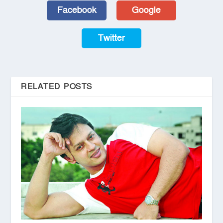
Facebook
Google
Twitter
RELATED POSTS