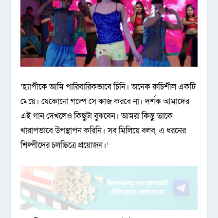
‘হ্যাপীকে আমি পারিবারিকভাবে চিনি। অনেক রুচিশীল একটি
মেয়ে। যেকোনো গল্পে সে কাজ করবে না। দর্শক আমাদের
এই গান দেখলেও কিছুটা বুঝবেন। আমরা কিন্তু তাকে
খারাপভাবে উপস্থাপন করিনি। সব মিলিয়ে বলব, এ ধরনের
শিল্পীদের চলচ্চিত্রে প্রয়োজন।’