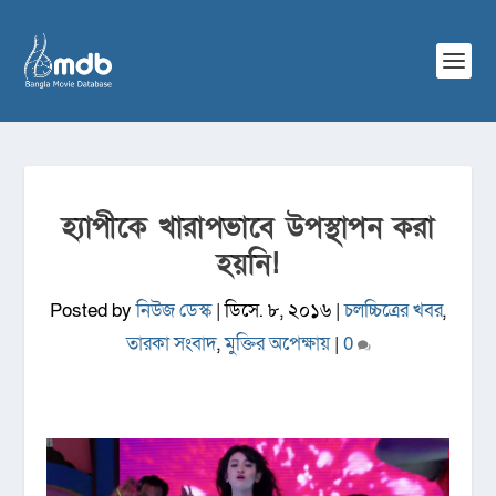
হ্যাপীকে খারাপভাবে উপস্থাপন করা
হয়নি!
Posted by
নিউজ ডেস্ক
|
ডিসে. ৮, ২০১৬
|
চলচ্চিত্রের খবর
,
তারকা সংবাদ
,
মুক্তির অপেক্ষায়
|
0