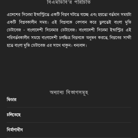
বিএমডিবি’র পরিচিতি
এদেশের সিনেমা ইন্ডাস্ট্রিতে একটি বিপ্লব ঘটতে যাচ্ছে এবং হয়তো বর্তমান সময়টা
একটি বিপ্লবকালীন সময়। এই বিপ্লবকে বেগবান করে তুলতেই বাংলা মুভি
ডেটাবেজ - বাংলাদেশী সিনেমার ডেটাবেজ। বাংলাদেশী সিনেমা ইন্ডাস্ট্রির এই
পরিবর্তনকালীন সময়ে বাংলাদেশী চলচ্চিত্র বিপ্লবকে অনুভব করতে, বিপ্লবের সাক্ষী
হতে বাংলা মুভি ডেটাবেজ এর সাথে থাকুন। ধন্যবাদ।
অন্যান্য বিভাগসমূহ
ফিচার
চলিতেছে
নির্মাণাধীন