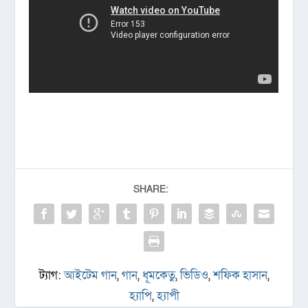
SHARE:
ট্যাগ:
আইটেম গান
,
গান
,
ধূমকেতু
,
ভিডিও
,
শফিক হাসান
,
হ্যাপি
,
হ্যাপী