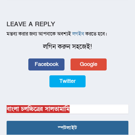
LEAVE A REPLY
মন্তব্য করার জন্য আপনাকে অবশ্যই
লগইন
করতে হবে।
লগিন করুন সহজেই!
Facebook
Google
Twitter
বাংলা চলচ্চিত্রের সালতামামি
স্পটলাইট