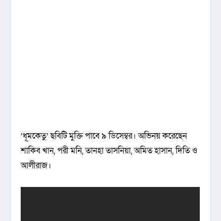
‘ধূমকেতু’ ছবিটি মুক্তি পাবে ৯ ডিসেম্বর। অভিনয় করেছেন
শাকিব খান, পরী মনি, তানহা তাসনিয়া, অমিত হাসান, দিতি ও
আলীরাজ।