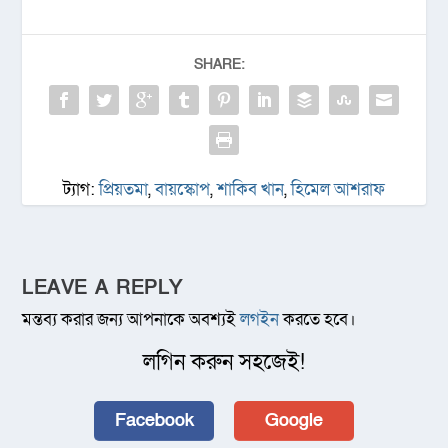
SHARE:
ট্যাগ:
প্রিয়তমা
,
বায়স্কোপ
,
শাকিব খান
,
হিমেল আশরাফ
LEAVE A REPLY
মন্তব্য করার জন্য আপনাকে অবশ্যই
লগইন
করতে হবে।
লগিন করুন সহজেই!
Facebook
Google