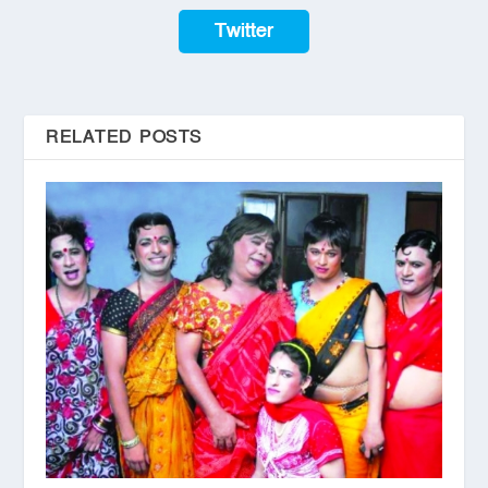
Twitter
RELATED POSTS