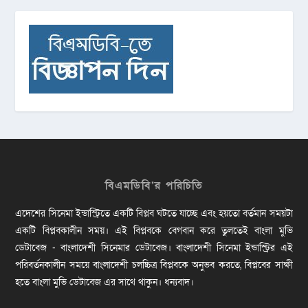
বিএমডিবি’র পরিচিতি
এদেশের সিনেমা ইন্ডাস্ট্রিতে একটি বিপ্লব ঘটতে যাচ্ছে এবং হয়তো বর্তমান সময়টা
একটি বিপ্লবকালীন সময়। এই বিপ্লবকে বেগবান করে তুলতেই বাংলা মুভি
ডেটাবেজ - বাংলাদেশী সিনেমার ডেটাবেজ। বাংলাদেশী সিনেমা ইন্ডাস্ট্রির এই
পরিবর্তনকালীন সময়ে বাংলাদেশী চলচ্চিত্র বিপ্লবকে অনুভব করতে, বিপ্লবের সাক্ষী
হতে বাংলা মুভি ডেটাবেজ এর সাথে থাকুন। ধন্যবাদ।