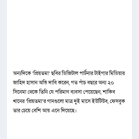
অন্যদিকে ‘প্রিয়তমা’ ছবির ডিজিটাল পার্টনার টাইগার মিডিয়ার
জাহিদ হাসান অভি দাবি করেন, গত পাঁচ বছরে অন্য ২০
সিনেমা থেকে তিনি যে পরিমাণ ব্যবসা পেয়েছেন, শাকিব
খানের ‘প্রিয়তমা’র গানগুলো মাত্র দুই মাসে ইউটিউব, ফেসবুক
তার চেয়ে বেশি আয় এনে দিয়েছে।