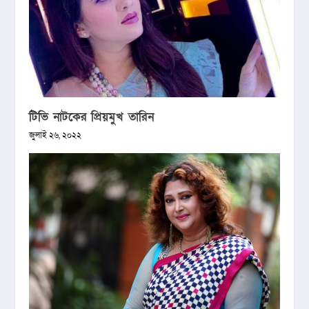
টিভি নাটকের প্রিয়মুখ তারিন
জুলাই ২৬, ২০২২