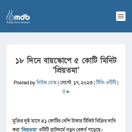
১৮ দিনে বায়স্কোপে ৫ কোটি মিনিট
‘প্রিয়তমা’
Posted by
নিউজ ডেস্ক
|
সেপ্টে. ১৭, ২০২৩
|
টিভি-ওটিটি
|
0
মুক্তির দুই মাসে ৪১ কোটির বেশি টাকার টিকিট বিক্রির দাবি
করা ‘
প্রিয়তমা
’ ওটিটি প্লাটফর্মে নতুন রেকর্ড গড়েছে।