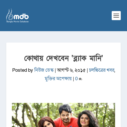
কোথায় দেখবেন ‘ব্ল্যাক মানি’
Posted by
নিউজ ডেস্ক
|
আগস্ট ৬, ২০১৫
|
চলচ্চিত্রের খবর
,
মুক্তির অপেক্ষায়
|
0