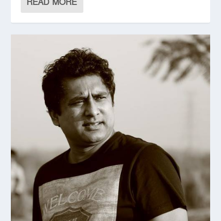
READ MORE