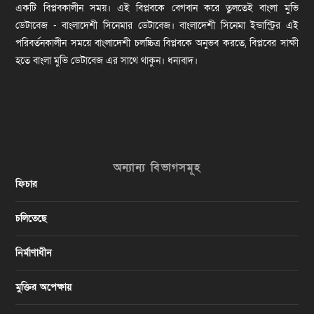
একটি বিপ্লবকালীন সময়। এই বিপ্লবকে বেগবান করে তুলতেই বাংলা মুভি
ডেটাবেজ - বাংলাদেশী সিনেমার ডেটাবেজ। বাংলাদেশী সিনেমা ইন্ডাস্ট্রির এই
পরিবর্তনকালীন সময়ে বাংলাদেশী চলচ্চিত্র বিপ্লবকে অনুভব করতে, বিপ্লবের সাক্ষী
হতে বাংলা মুভি ডেটাবেজ এর সাথে থাকুন। ধন্যবাদ।
অন্যান্য বিভাগসমূহ
ফিচার
চলিতেছে
নির্মাণাধীন
মুক্তির অপেক্ষায়