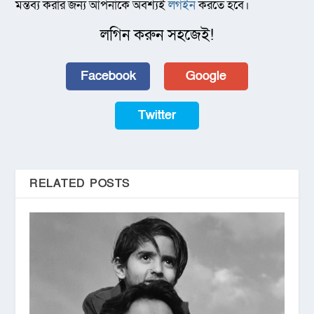
মন্তব্য করার জন্য আপনাকে অবশ্যই
লগইন
করতে হবে।
লগিন করুন সহজেই!
Facebook
Google
Twitter
RELATED POSTS