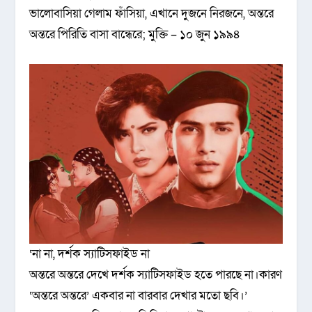
ভালোবাসিয়া গেলাম ফাঁসিয়া, এখানে দুজনে নিরজনে, অন্তরে
অন্তরে পিরিতি বাসা বান্ধেরে; মুক্তি – ১০ জুন ১৯৯৪
‘না না, দর্শক স্যাটিসফাইড না
অন্তরে অন্তরে দেখে দর্শক স্যাটিসফাইড হতে পারছে না।কারণ
‘অন্তরে অন্তরে’ একবার না বারবার দেখার মতো ছবি।’