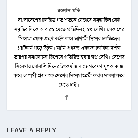
রহমান মতি
বাংলাদেশের চলচ্চিত্র গত শতকে যেভাবে সমৃদ্ধ ছিল সেই
সমৃদ্ধির দিকে আবারও যেতে প্রতিদিনই স্বপ্ন দেখি। সেকালের
সিনেমা থেকে গ্রহণ বর্জন করে আগামী দিনের চলচ্চিত্রের
প্ল্যাটফর্ম গড়ে উঠুক। আমি প্রথমত একজন চলচ্চিত্র দর্শক
তারপর সমালোচক হিশেবে প্রতিষ্ঠিত হবার স্বপ্ন দেখি। দেশের
সিনেমার সোনালি দিনের উৎকর্ষ জানাতে গবেষণামূলক কাজ
করে আগামী প্রজন্মকে দেশের সিনেমাপ্রেমী করার সাধনা করে
যেতে চাই।
LEAVE A REPLY