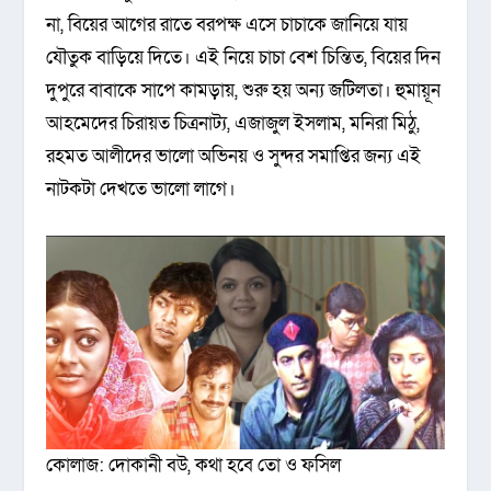
না, বিয়ের আগের রাতে বরপক্ষ এসে চাচাকে জানিয়ে যায়
যৌতুক বাড়িয়ে দিতে। এই নিয়ে চাচা বেশ চিন্তিত, বিয়ের দিন
দুপুরে বাবাকে সাপে কামড়ায়, শুরু হয় অন্য জটিলতা। হুমায়ূন
আহমেদের চিরায়ত চিত্রনাট্য, এজাজুল ইসলাম, মনিরা মিঠু,
রহমত আলীদের ভালো অভিনয় ও সুন্দর সমাপ্তির জন্য এই
নাটকটা দেখতে ভালো লাগে।
কোলাজ: দোকানী বউ, কথা হবে তো ও ফসিল