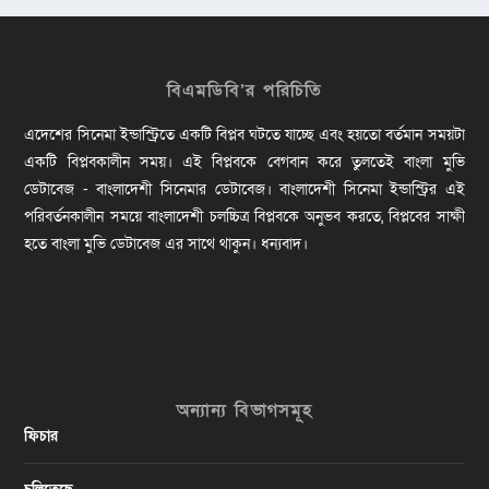
বিএমডিবি’র পরিচিতি
এদেশের সিনেমা ইন্ডাস্ট্রিতে একটি বিপ্লব ঘটতে যাচ্ছে এবং হয়তো বর্তমান সময়টা
একটি বিপ্লবকালীন সময়। এই বিপ্লবকে বেগবান করে তুলতেই বাংলা মুভি
ডেটাবেজ - বাংলাদেশী সিনেমার ডেটাবেজ। বাংলাদেশী সিনেমা ইন্ডাস্ট্রির এই
পরিবর্তনকালীন সময়ে বাংলাদেশী চলচ্চিত্র বিপ্লবকে অনুভব করতে, বিপ্লবের সাক্ষী
হতে বাংলা মুভি ডেটাবেজ এর সাথে থাকুন। ধন্যবাদ।
অন্যান্য বিভাগসমূহ
ফিচার