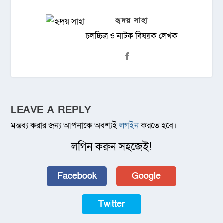
হৃদয় সাহা
চলচ্চিত্র ও নাটক বিষয়ক লেখক
LEAVE A REPLY
মন্তব্য করার জন্য আপনাকে অবশ্যই
লগইন
করতে হবে।
লগিন করুন সহজেই!
Facebook
Google
Twitter