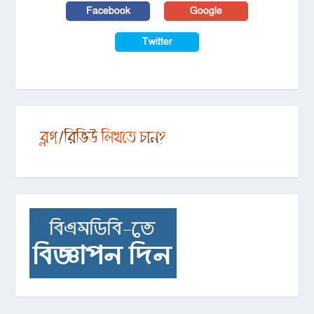
Facebook
Google
Twitter