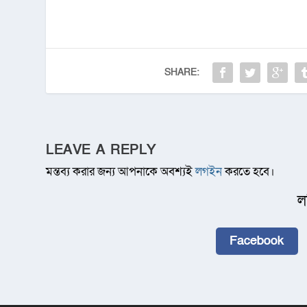
SHARE:
LEAVE A REPLY
মন্তব্য করার জন্য আপনাকে অবশ্যই
লগইন
করতে হবে।
ল
Facebook