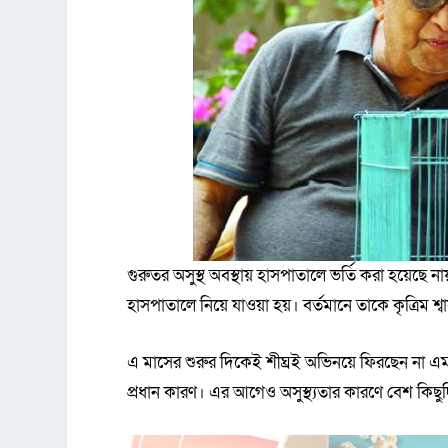
গুরুতর অসুস্থ অবস্থায় হাসপাতালে ভর্তি করা হয়েছে 
হাসপাতালে নিয়ে যাওয়া হয়। বর্তমানে তাকে কৃত্রিম শ্বা
এ মাসের শুরুর দিকেই শীঘ্রই অভিনয়ে ফিরছেন না এম
প্রধান কারণ। এর আগেও অসুস্থ্যতার কারণে বেশ কিছ