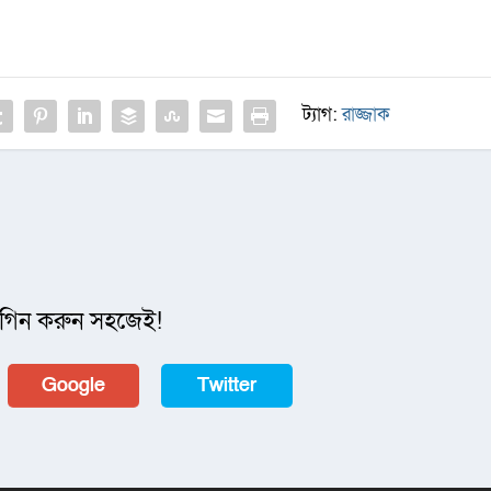
ট্যাগ:
রাজ্জাক
গিন করুন সহজেই!
Google
Twitter