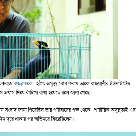
নায়করাজ
রাজ্জাককে
। হঠাৎ অসুস্থ্য বোধ করায় তাকে রাজধানীর ইউনাইটেড
স প্রশ্বাস দিয়ে বাঁচিয়ে রাখা হয়েছে বলে জানা গেছে।
ন সংবাদ জানা গিয়েছিল তার পরিবারের পক্ষ থেকে। শারীরিক অসুস্থতাই এর
ুদিন দূরে থাকার পর অভিনয়ে ফিরেছিলেন।