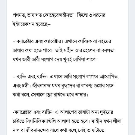
প্রথমত, ভাষাগত কোহেরেন্সহীনতা। ফিল্মে ৩ ধরনের
ইন্টারেকশন হয়েছে—
– ক্যারেক্টার এবং ক্যারেক্টার। এখানে কাব্যিক বা বইয়ের
ভাষায় কথা হতে পারে। তাই মহীন আর হেলেন বা বনলতা
যখন ভারী ভারী সংলাপ দেয় খুবই চার্মিলা লাগে।
– ব্যক্তি এবং ব্যক্তি। এখানে ভারি সংলাপ লাগবে আরোপিত,
এবং ঢঙ্গী। জীবনানন্দ যখন বুদ্ধদেব বা লাবণ্য গুপ্তের সঙ্গে
কথা বলে, সেখানে ফ্লো রাখতে হবে ভাষার।
-ক্যারেক্টার এবং ব্যক্তি। এ আলাপের ভাষাটা অন্য দুইয়ের
চাইতে সিগনিফিক্যান্টলি আলাদা হতে হবে। মাহীন যখন লীলা
নাগ বা জীবনানন্দের সাথে কথা বলে, সেই ভাষাটাতে