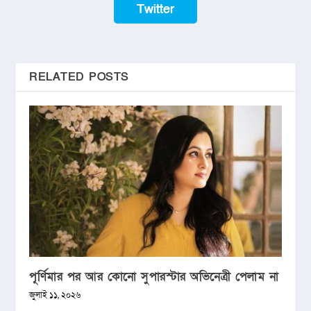
Twitter
RELATED POSTS
পূর্ণিমার পর আর কোনো সুপারস্টার অভিনেত্রী পেলাম না
জুলাই ১১, ২০২৬