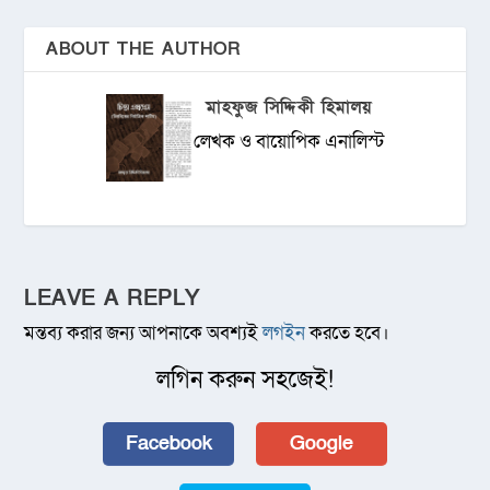
ABOUT THE AUTHOR
মাহফুজ সিদ্দিকী হিমালয়
লেখক ও বায়োপিক এনালিস্ট
LEAVE A REPLY
মন্তব্য করার জন্য আপনাকে অবশ্যই
লগইন
করতে হবে।
লগিন করুন সহজেই!
Facebook
Google