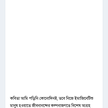
কবিতা আমি পড়িনি কোনোদিনই, তবে নিজে ইমাজিনেটিভ
মানুষ হওয়াতে জীবনানন্দের কল্পনাজগতে বিশেষ আগ্রহ