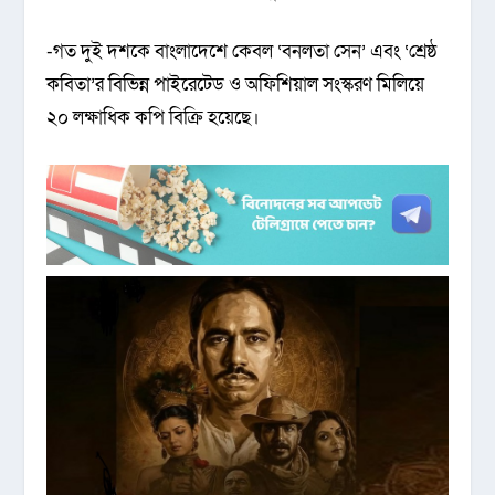
-গত দুই দশকে বাংলাদেশে কেবল ‘বনলতা সেন’ এবং ‘শ্রেষ্ঠ
কবিতা’র বিভিন্ন পাইরেটেড ও অফিশিয়াল সংস্করণ মিলিয়ে
২০ লক্ষাধিক কপি বিক্রি হয়েছে।