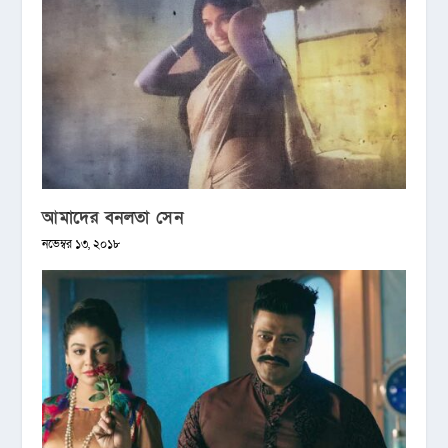
আমাদের বনলতা সেন
নভেম্বর ১৩, ২০১৮