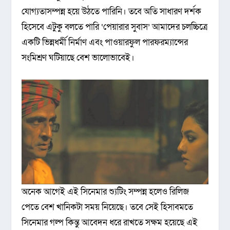
যোগ্যতাসম্পন্ন হয়ে উঠতে পারিনি। তবে অতি সাধারণ দর্শক
হিসেবে এটুকু বলতে পারি ‘পেয়ারার সুবাস’ আমাদের চলচ্চিত্রে
একটি ভিন্নধর্মী নির্মাণ এবং পাওয়ারফুল পারফরম্যান্সের
সংমিশ্রণ ঘটিয়াছে বেশ ভালোভাবেই।
অনেক আগেই এই সিনেমার শ্যুটিং সম্পন্ন হলেও রিলিজ
পেতে বেশ খানিকটা সময় নিয়েছে। তবে সেই হিসাবমতে
সিনেমার গল্প কিন্তু আবেদন ধরে রাখতে সক্ষম হয়েছে এই