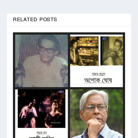
RELATED POSTS