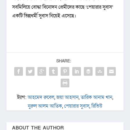
সবমিলিয়ে বোদ্ধা বিনোদন প্রেমীদের কাছে ‘পেয়ারার সুবাস’
একটি ভিন্নধর্মী সুবাস নিয়েই এসেছে।
SHARE:
ট্যাগ:
আহমেদ রুবেল
,
জয়া আহসান
,
তারিক আনাম খান
,
নুরুল আলম আতিক
,
পেয়ারার সুবাস
,
রিভিউ
ABOUT THE AUTHOR