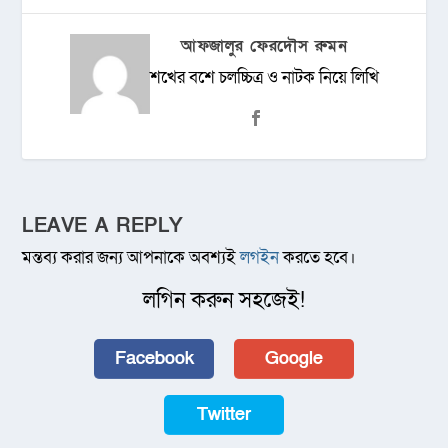
আফজালুর ফেরদৌস রুমন
শখের বশে চলচ্চিত্র ও নাটক নিয়ে লিখি
LEAVE A REPLY
মন্তব্য করার জন্য আপনাকে অবশ্যই
লগইন
করতে হবে।
লগিন করুন সহজেই!
Facebook
Google
Twitter