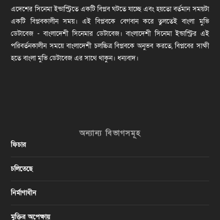
এদেশের সিনেমা ইন্ডাস্ট্রিতে একটি বিপ্লব ঘটতে যাচ্ছে এবং হয়তো বর্তমান সময়টা
একটি বিপ্লবকালীন সময়। এই বিপ্লবকে বেগবান করে তুলতেই বাংলা মুভি
ডেটাবেজ - বাংলাদেশী সিনেমার ডেটাবেজ। বাংলাদেশী সিনেমা ইন্ডাস্ট্রির এই
পরিবর্তনকালীন সময়ে বাংলাদেশী চলচ্চিত্র বিপ্লবকে অনুভব করতে, বিপ্লবের সাক্ষী
হতে বাংলা মুভি ডেটাবেজ এর সাথে থাকুন। ধন্যবাদ।
অন্যান্য বিভাগসমূহ
ফিচার
চলিতেছে
নির্মাণাধীন
মুক্তির অপেক্ষায়