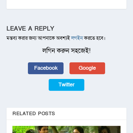
LEAVE A REPLY
মন্তব্য করার জন্য আপনাকে অবশ্যই
লগইন
করতে হবে।
লগিন করুন সহজেই!
Facebook
Google
Twitter
RELATED POSTS