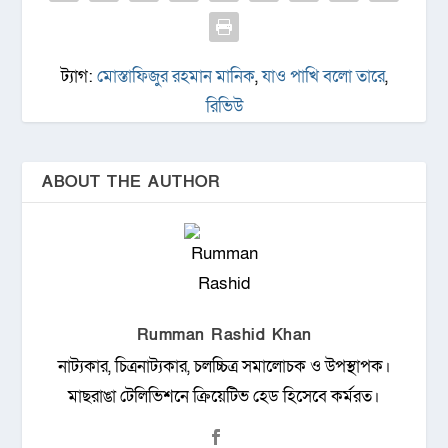
ট্যাগ:
মোস্তাফিজুর রহমান মানিক
,
যাও পাখি বলো তারে
,
রিভিউ
ABOUT THE AUTHOR
Rumman Rashid Khan
নাট্যকার, চিত্রনাট্যকার, চলচ্চিত্র সমালোচক ও উপস্থাপক।
মাছরাঙা টেলিভিশনে ক্রিয়েটিভ হেড হিসেবে কর্মরত।