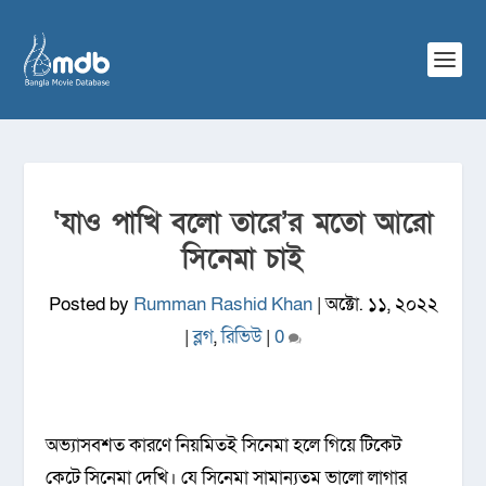
‘যাও পাখি বলো তারে’র মতো আরো
সিনেমা চাই
Posted by
Rumman Rashid Khan
|
অক্টো. ১১, ২০২২
|
ব্লগ
,
রিভিউ
|
0
অভ্যাসবশত কারণে নিয়মিতই সিনেমা হলে গিয়ে টিকেট
কেটে সিনেমা দেখি। যে সিনেমা সামান্যতম ভালো লাগার